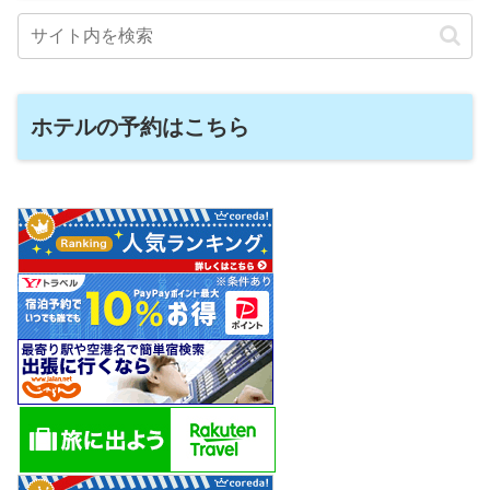
ホテルの予約はこちら