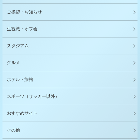
ご挨拶・お知らせ
生観戦・オフ会
スタジアム
グルメ
ホテル・旅館
スポーツ（サッカー以外）
おすすめサイト
その他