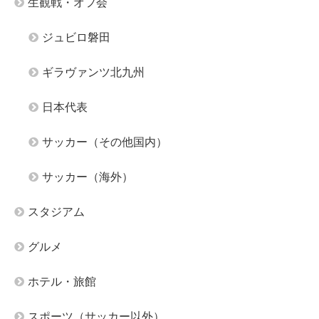
生観戦・オフ会
ジュビロ磐田
ギラヴァンツ北九州
日本代表
サッカー（その他国内）
サッカー（海外）
スタジアム
グルメ
ホテル・旅館
スポーツ（サッカー以外）