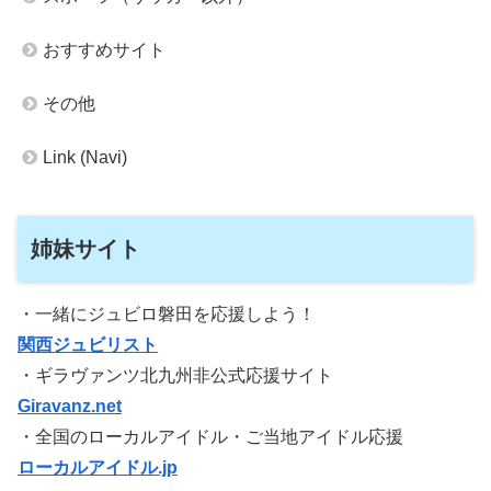
おすすめサイト
その他
Link (Navi)
姉妹サイト
・一緒にジュビロ磐田を応援しよう！
関西ジュビリスト
・ギラヴァンツ北九州非公式応援サイト
Giravanz.net
・全国のローカルアイドル・ご当地アイドル応援
ローカルアイドル.jp