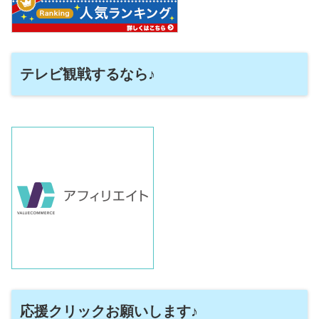
テレビ観戦するなら♪
応援クリックお願いします♪