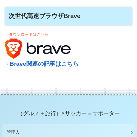
次世代高速ブラウザBrave
・ダウンロードはこちら
Brave関連の記事はこちら
・
（グルメ＋旅行）×サッカー＝サポーター
管理人