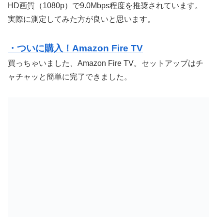
HD画質（1080p）で9.0Mbps程度を推奨されています。
実際に測定してみた方が良いと思います。
・ついに購入！Amazon Fire TV
買っちゃいました、Amazon Fire TV。セットアップはチ
ャチャッと簡単に完了できました。