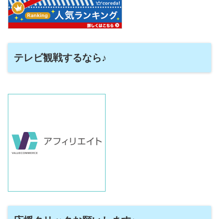
テレビ観戦するなら♪