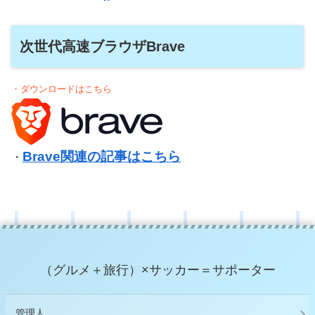
次世代高速ブラウザBrave
・ダウンロードはこちら
Brave関連の記事はこちら
・
（グルメ＋旅行）×サッカー＝サポーター
管理人