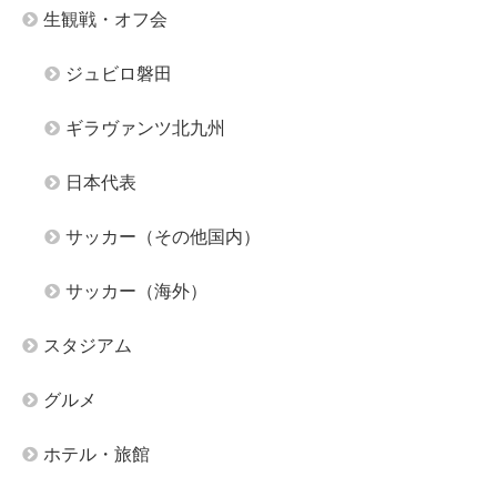
生観戦・オフ会
ジュビロ磐田
ギラヴァンツ北九州
日本代表
サッカー（その他国内）
サッカー（海外）
スタジアム
グルメ
ホテル・旅館