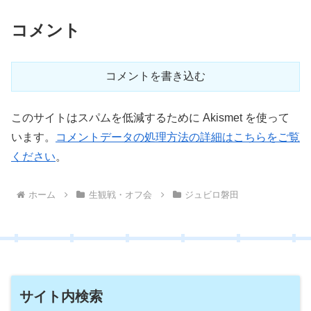
コメント
コメントを書き込む
このサイトはスパムを低減するために Akismet を使って
います。
コメントデータの処理方法の詳細はこちらをご覧
ください
。
ホーム
生観戦・オフ会
ジュビロ磐田
サイト内検索