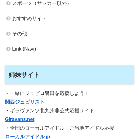
スポーツ（サッカー以外）
おすすめサイト
その他
Link (Navi)
姉妹サイト
・一緒にジュビロ磐田を応援しよう！
関西ジュビリスト
・ギラヴァンツ北九州非公式応援サイト
Giravanz.net
・全国のローカルアイドル・ご当地アイドル応援
ローカルアイドル.jp