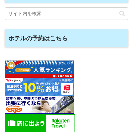
ホテルの予約はこちら