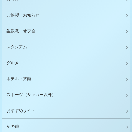
ご挨拶・お知らせ
生観戦・オフ会
スタジアム
グルメ
ホテル・旅館
スポーツ（サッカー以外）
おすすめサイト
その他