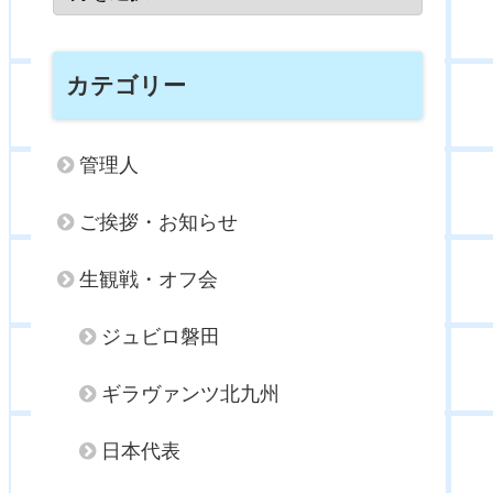
カテゴリー
管理人
ご挨拶・お知らせ
生観戦・オフ会
ジュビロ磐田
ギラヴァンツ北九州
日本代表