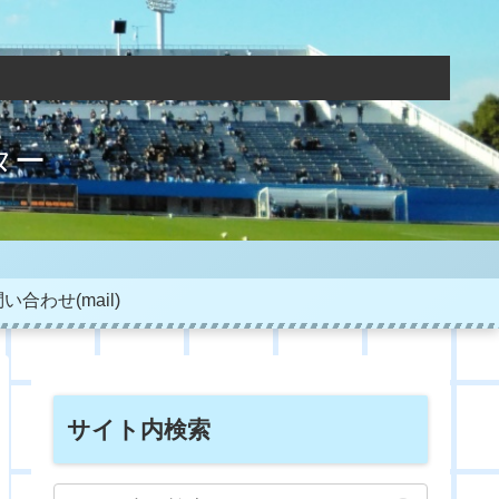
ター
い合わせ(mail)
サイト内検索