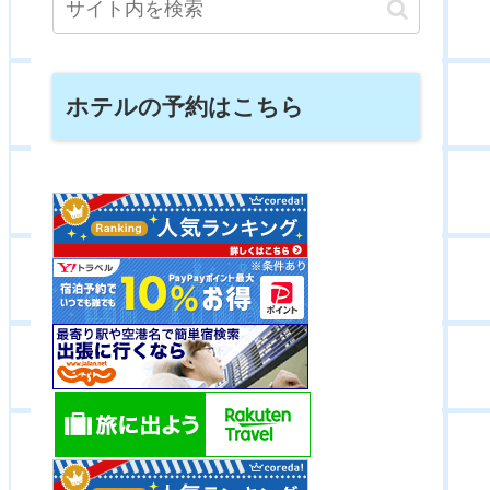
ホテルの予約はこちら