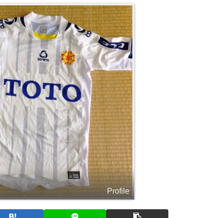
Profile