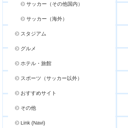
サッカー（その他国内）
サッカー（海外）
スタジアム
グルメ
ホテル・旅館
スポーツ（サッカー以外）
おすすめサイト
その他
Link (Navi)