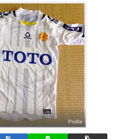
Profile