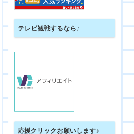
テレビ観戦するなら♪
応援クリックお願いします♪