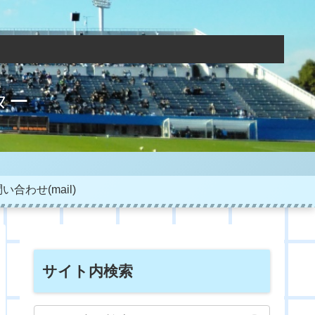
ター
い合わせ(mail)
サイト内検索