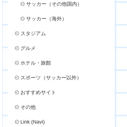
サッカー（その他国内）
サッカー（海外）
スタジアム
グルメ
ホテル・旅館
スポーツ（サッカー以外）
おすすめサイト
その他
Link (Navi)