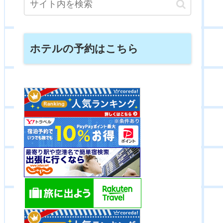
ホテルの予約はこちら