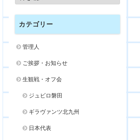
カテゴリー
管理人
ご挨拶・お知らせ
生観戦・オフ会
ジュビロ磐田
ギラヴァンツ北九州
日本代表