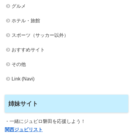
グルメ
ホテル・旅館
スポーツ（サッカー以外）
おすすめサイト
その他
Link (Navi)
姉妹サイト
・一緒にジュビロ磐田を応援しよう！
関西ジュビリスト