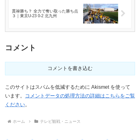
貫禄勝ち？ 全力で奪い取った勝ち点
３｜東京U-23 0-2 北九州
コメント
コメントを書き込む
このサイトはスパムを低減するために Akismet を使って
います。
コメントデータの処理方法の詳細はこちらをご覧
ください
。
ホーム
テレビ観戦・ニュース