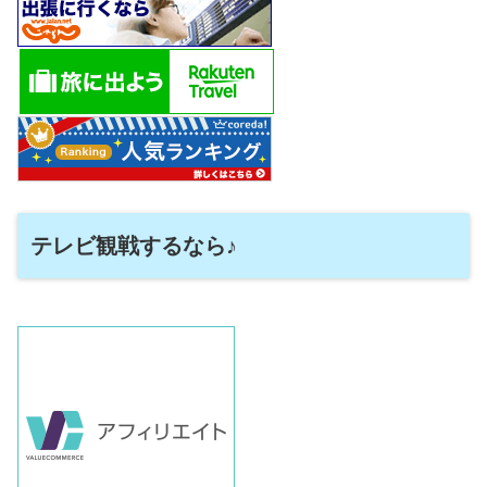
テレビ観戦するなら♪