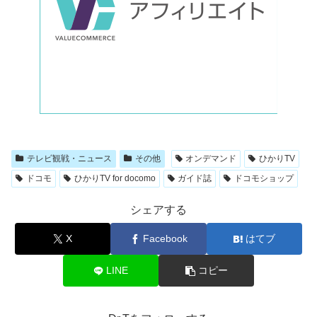
テレビ観戦・ニュース
その他
オンデマンド
ひかりTV
ドコモ
ひかりTV for docomo
ガイド誌
ドコモショップ
シェアする
X
Facebook
はてブ
LINE
コピー