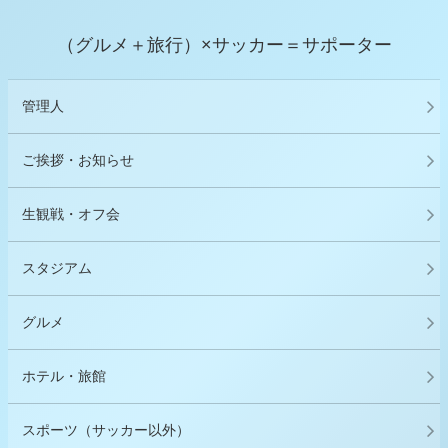
（グルメ＋旅行）×サッカー＝サポーター
管理人
ご挨拶・お知らせ
生観戦・オフ会
スタジアム
グルメ
ホテル・旅館
スポーツ（サッカー以外）