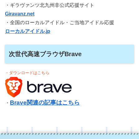
・ギラヴァンツ北九州非公式応援サイト
Giravanz.net
・全国のローカルアイドル・ご当地アイドル応援
ローカルアイドル.jp
次世代高速ブラウザBrave
・ダウンロードはこちら
Brave関連の記事はこちら
・