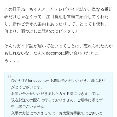
この冊子ね、ちゃんとしたテレビガイド誌で、単なる番組
表だけじゃなくって、注目番組を冒頭で紹介してくれた
り、新作ビデオの案内もあったりして、とっても便利。
何より、暇つぶしに読むのにピッタリ♪
そんなガイド誌が届いてないってことは、忘れられたのか
も知れないな、なんてdocomoに問い合わせたとこ
ろ．．．
ひかりTV for docomoへお問い合わせいただき、誠にあり
がとうございます。
お問い合わせいただきましたガイド誌につきましては、
現在郵送での配布は行っておりません。ご期待に添えず
申し訳ございません。
入手の方法につきましては、お大変お手数ではございま