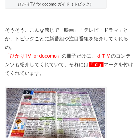
ひかりTV for docomo ガイド（トピック）
そうそう、こんな感じで「映画」「テレビ・ドラマ」と
か、トピックごとに新番組や注目番組を紹介してくれる
の。
「ひかりTV for docomo」
の冊子だけに、
ｄＴＶ
のコンテ
ンツも紹介してくれていて、それには
「ｄ」
マークを付け
てくれています。