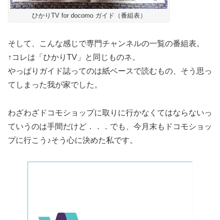
ひかりTV for docomo ガイド（番組表）
そして、こんな感じで専門チャンネルの一覧の番組表。
↑コレは「ひかりTV」と同じものネ。
やっぱりガイド誌ってのは紙ベースで読むもの、そう思っ
てしまった我が家でした。
わざわざドコモショップに取りに行かなくてはならないっ
ていうのは手間だけど．．．でも、今月末もドコモショッ
プに行こう♪そう心に決めた私です。