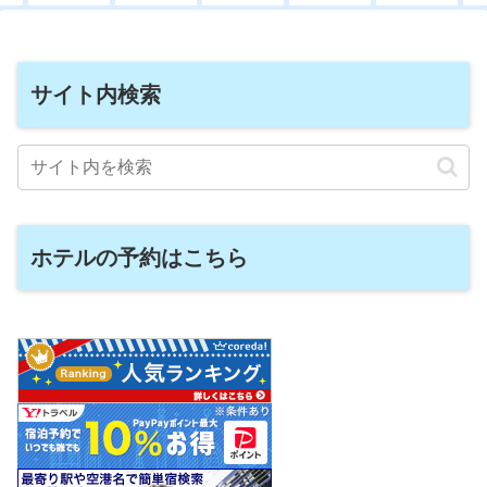
サイト内検索
ホテルの予約はこちら