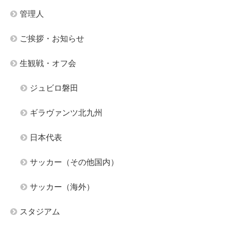
管理人
ご挨拶・お知らせ
生観戦・オフ会
ジュビロ磐田
ギラヴァンツ北九州
日本代表
サッカー（その他国内）
サッカー（海外）
スタジアム