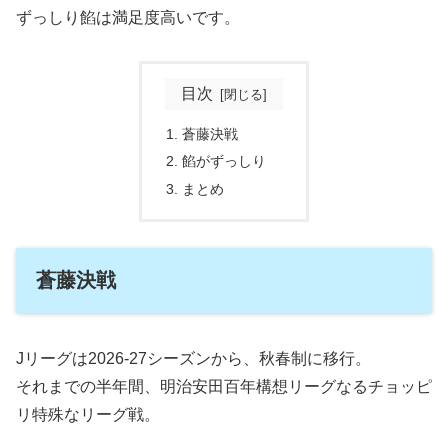
ずっしり餡は満足度高いです。
目次
蒼藤決戦
餡がずっしり
まとめ
蒼藤決戦
Jリーグは2026-27シーズンから、秋春制に移行。
それまでの半年間、明治安田百年構想リーグなるチョッピ
リ特殊なリーグ戦。