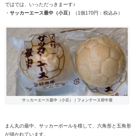
ではでは、いっただっきまーす♪
・
サッカーエース最中（小豆）
（1個170円：税込み）
サッカーエース最中（小豆）｜フォンテーヌ府中屋
まん丸の最中、サッカーボールを模して、六角形と五角形
が描かれています。