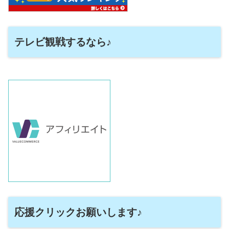
テレビ観戦するなら♪
応援クリックお願いします♪