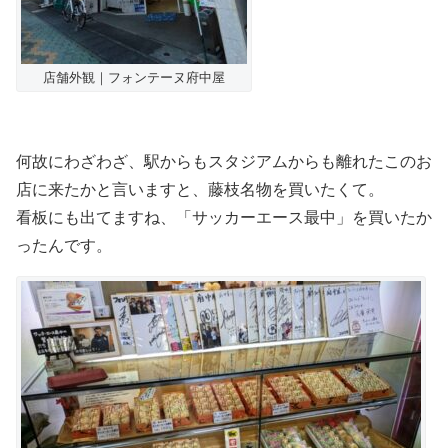
店舗外観｜フォンテーヌ府中屋
何故にわざわざ、駅からもスタジアムからも離れたこのお
店に来たかと言いますと、藤枝名物を買いたくて。
看板にも出てますね、「サッカーエース最中」を買いたか
ったんです。