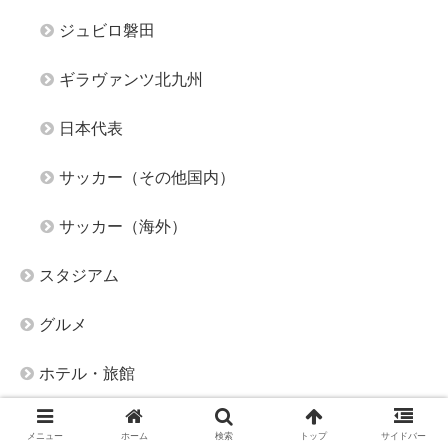
ジュビロ磐田
ギラヴァンツ北九州
日本代表
サッカー（その他国内）
サッカー（海外）
スタジアム
グルメ
ホテル・旅館
スポーツ（サッカー以外）
メニュー
ホーム
検索
トップ
サイドバー