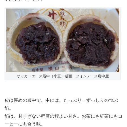
サッカーエース最中（小豆）断面｜フォンテーヌ府中屋
皮は厚めの最中で、中には、たっぷり・ずっしりのつぶ
餡。
餡は、甘すぎない程度の程よい甘さ。お茶にも紅茶にもコ
ーヒーにも合う味。