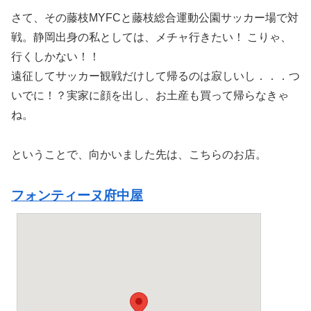
さて、その藤枝MYFCと藤枝総合運動公園サッカー場で対
戦。静岡出身の私としては、メチャ行きたい！ こりゃ、
行くしかない！！
遠征してサッカー観戦だけして帰るのは寂しいし．．．つ
いでに！？実家に顔を出し、お土産も買って帰らなきゃ
ね。
ということで、向かいました先は、こちらのお店。
フォンティーヌ府中屋