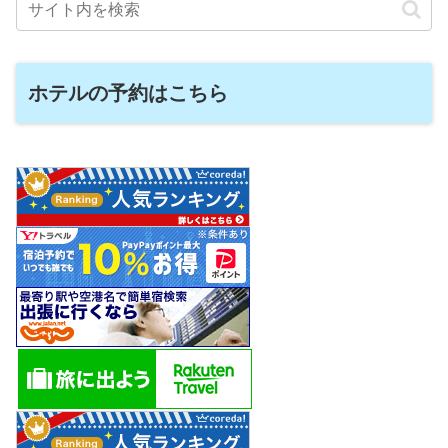
ホテルの予約はこちら