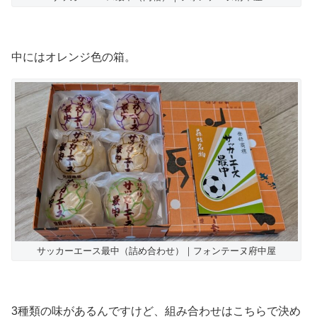
中にはオレンジ色の箱。
サッカーエース最中（詰め合わせ）｜フォンテーヌ府中屋
3種類の味があるんですけど、組み合わせはこちらで決め