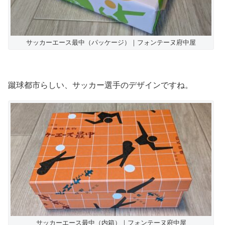
サッカーエース最中（パッケージ）｜フォンテーヌ府中屋
蹴球都市らしい、サッカー選手のデザインですね。
サッカーエース最中（内箱）｜フォンテーヌ府中屋