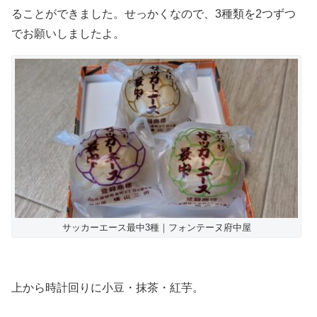
ることができました。せっかくなので、3種類を2つずつ
でお願いしましたよ。
サッカーエース最中3種｜フォンテーヌ府中屋
上から時計回りに小豆・抹茶・紅芋。