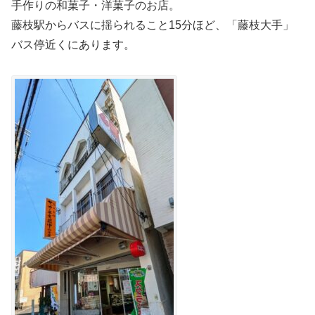
手作りの和菓子・洋菓子のお店。
藤枝駅からバスに揺られること15分ほど、「藤枝大手」
バス停近くにあります。