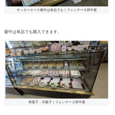
サッカーエース最中は単品でも｜フォンテーヌ府中屋
最中は単品でも購入できます。
和菓子・洋菓子｜フォンテーヌ府中屋