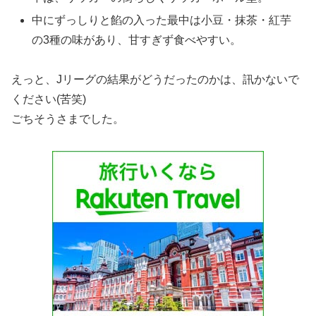
中にずっしりと餡の入った最中は小豆・抹茶・紅芋
の3種の味があり、甘すぎず食べやすい。
えっと、Jリーグの結果がどうだったのかは、訊かないで
ください(苦笑)
ごちそうさまでした。