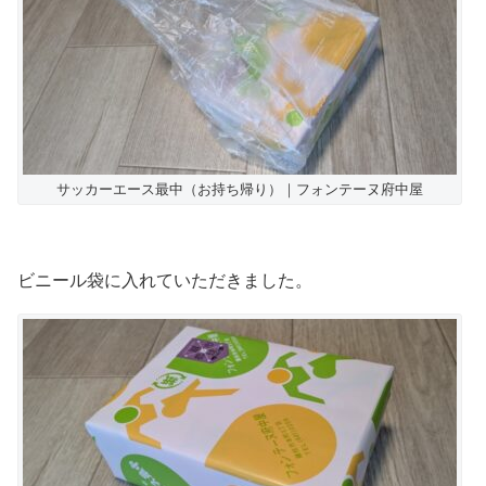
サッカーエース最中（お持ち帰り）｜フォンテーヌ府中屋
ビニール袋に入れていただきました。