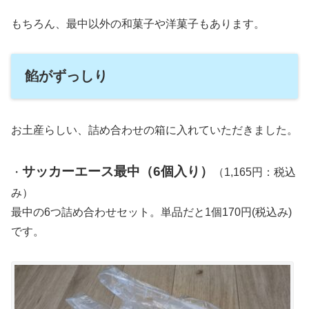
もちろん、最中以外の和菓子や洋菓子もあります。
餡がずっしり
お土産らしい、詰め合わせの箱に入れていただきました。
サッカーエース最中（6個入り）
・
（1,165円：税込
み）
最中の6つ詰め合わせセット。単品だと1個170円(税込み)
です。