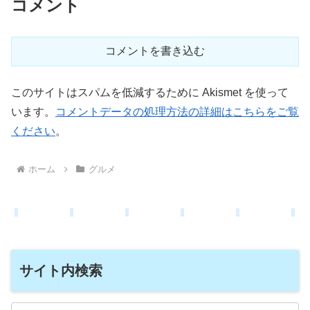
コメント
コメントを書き込む
このサイトはスパムを低減するために Akismet を使って
います。
コメントデータの処理方法の詳細はこちらをご覧
ください
。
ホーム
グルメ
サイト内検索