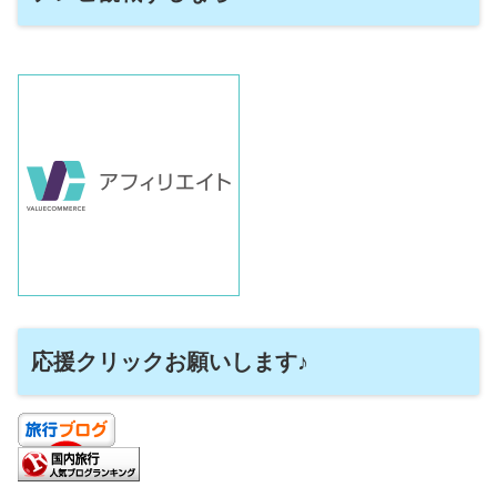
応援クリックお願いします♪