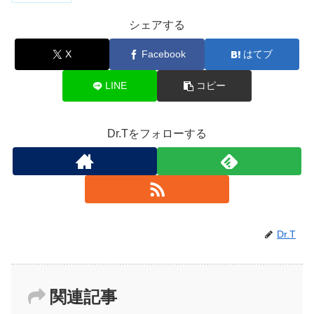
シェアする
X
Facebook
はてブ
LINE
コピー
Dr.Tをフォローする
Dr.T
関連記事