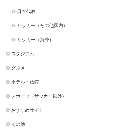
日本代表
サッカー（その他国内）
サッカー（海外）
スタジアム
グルメ
ホテル・旅館
スポーツ（サッカー以外）
おすすめサイト
その他