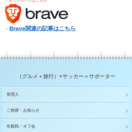
・ダウンロードはこちら
Brave関連の記事はこちら
・
（グルメ＋旅行）×サッカー＝サポーター
管理人
ご挨拶・お知らせ
生観戦・オフ会