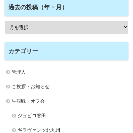
過去の投稿（年・月）
カテゴリー
管理人
ご挨拶・お知らせ
生観戦・オフ会
ジュビロ磐田
ギラヴァンツ北九州