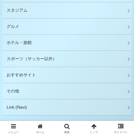
スタジアム
グルメ
ホテル・旅館
スポーツ（サッカー以外）
おすすめサイト
その他
Link (Navi)
© 2015 （グルメ＋旅行）×サッカー＝サポーター.
メニュー
ホーム
検索
トップ
サイドバー