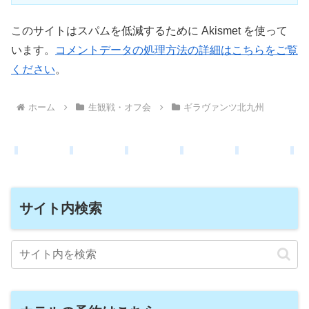
このサイトはスパムを低減するために Akismet を使って
います。
コメントデータの処理方法の詳細はこちらをご覧
ください
。
ホーム
生観戦・オフ会
ギラヴァンツ北九州
サイト内検索