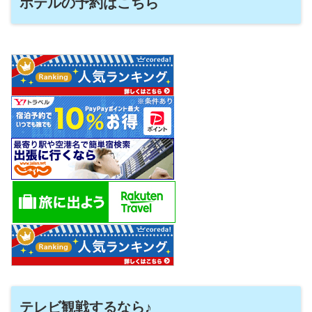
ホテルの予約はこちら
テレビ観戦するなら♪