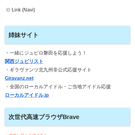
Link (Navi)
姉妹サイト
・一緒にジュビロ磐田を応援しよう！
関西ジュビリスト
・ギラヴァンツ北九州非公式応援サイト
Giravanz.net
・全国のローカルアイドル・ご当地アイドル応援
ローカルアイドル.jp
次世代高速ブラウザBrave