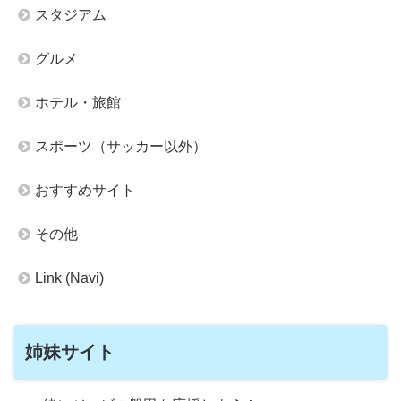
スタジアム
グルメ
ホテル・旅館
スポーツ（サッカー以外）
おすすめサイト
その他
Link (Navi)
姉妹サイト