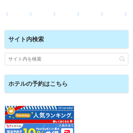
サイト内検索
ホテルの予約はこちら