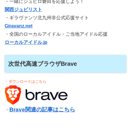
・一緒にジュビロ磐田を応援しよう！
関西ジュビリスト
・ギラヴァンツ北九州非公式応援サイト
Giravanz.net
・全国のローカルアイドル・ご当地アイドル応援
ローカルアイドル.jp
次世代高速ブラウザBrave
・ダウンロードはこちら
Brave関連の記事はこちら
・