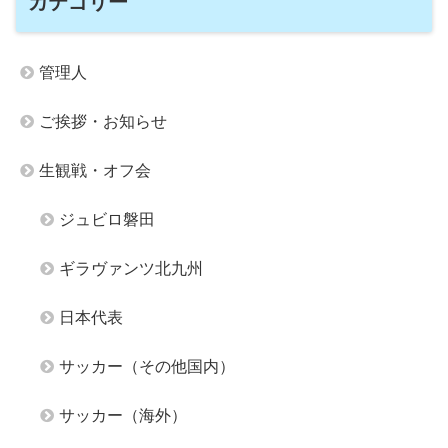
カテゴリー
管理人
ご挨拶・お知らせ
生観戦・オフ会
ジュビロ磐田
ギラヴァンツ北九州
日本代表
サッカー（その他国内）
サッカー（海外）