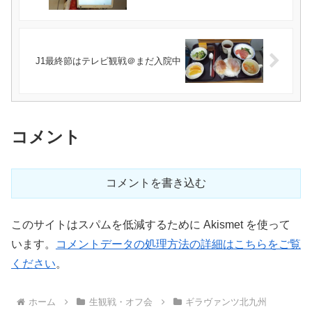
J1最終節はテレビ観戦＠まだ入院中
コメント
コメントを書き込む
このサイトはスパムを低減するために Akismet を使って
います。
コメントデータの処理方法の詳細はこちらをご覧
ください
。
ホーム
生観戦・オフ会
ギラヴァンツ北九州