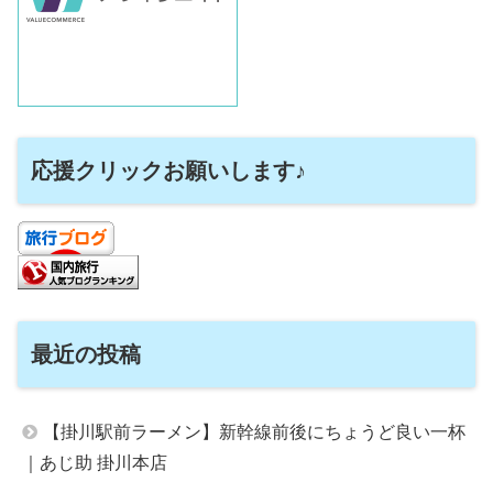
応援クリックお願いします♪
最近の投稿
【掛川駅前ラーメン】新幹線前後にちょうど良い一杯
｜あじ助 掛川本店