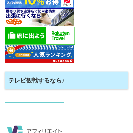
テレビ観戦するなら♪