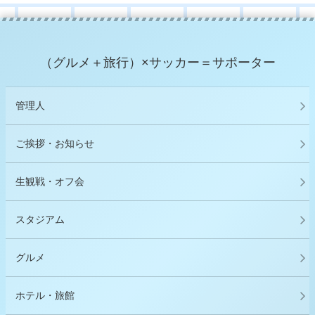
（グルメ＋旅行）×サッカー＝サポーター
管理人
ご挨拶・お知らせ
生観戦・オフ会
スタジアム
グルメ
ホテル・旅館