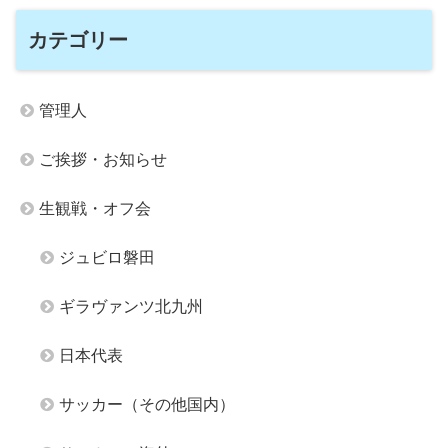
カテゴリー
管理人
ご挨拶・お知らせ
生観戦・オフ会
ジュビロ磐田
ギラヴァンツ北九州
日本代表
サッカー（その他国内）