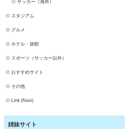
サッカー（海外）
スタジアム
グルメ
ホテル・旅館
スポーツ（サッカー以外）
おすすめサイト
その他
Link (Navi)
姉妹サイト