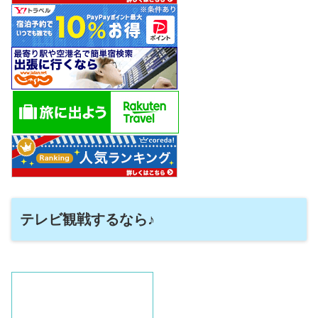
テレビ観戦するなら♪