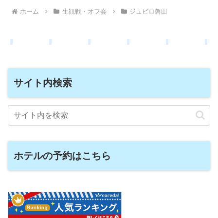
ホーム
生観戦・オフ会
ジュビロ磐田
サイト内検索
ホテルの予約はこちら