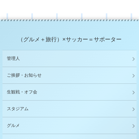
（グルメ＋旅行）×サッカー＝サポーター
管理人
ご挨拶・お知らせ
生観戦・オフ会
スタジアム
グルメ