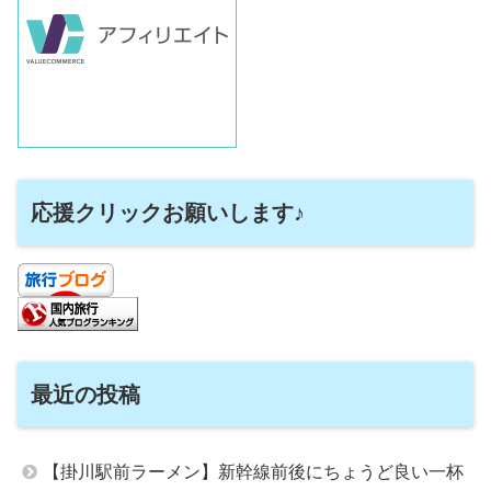
応援クリックお願いします♪
最近の投稿
【掛川駅前ラーメン】新幹線前後にちょうど良い一杯