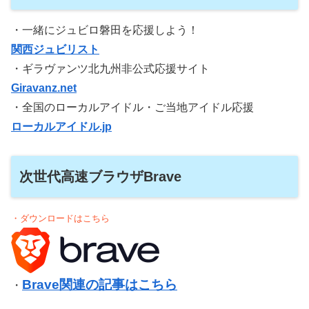
・一緒にジュビロ磐田を応援しよう！
関西ジュビリスト
・ギラヴァンツ北九州非公式応援サイト
Giravanz.net
・全国のローカルアイドル・ご当地アイドル応援
ローカルアイドル.jp
次世代高速ブラウザBrave
・ダウンロードはこちら
Brave関連の記事はこちら
・