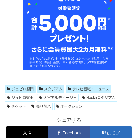
ジュビロ磐田
スタジアム
テレビ観戦・ニュース
ジュビロ磐田
大宮アルディージャ
Nack5スタジアム
チケット
売り切れ
オークション
シェアする
X
Facebook
はてブ