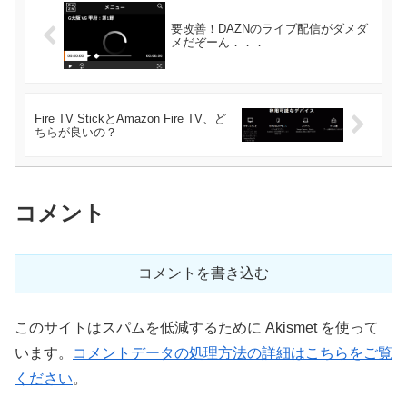
要改善！DAZNのライブ配信がダメダ
メだぞーん．．．
Fire TV StickとAmazon Fire TV、ど
ちらが良いの？
コメント
コメントを書き込む
このサイトはスパムを低減するために Akismet を使って
います。
コメントデータの処理方法の詳細はこちらをご覧
ください
。