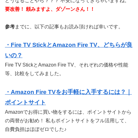
どうなることやら？？？ 不安になってきちゃいますね。
要改善！ 頼みますよ、ダゾーンさん！！
参考
までに、以下の記事もお読み頂ければ幸いです。
・Fire TV StickとAmazon Fire TV、どちらが良
いの？
Fire TV StickとAmazon Fire TV、それぞれの価格や性能
等、比較をしてみました。
・Amazon Fire TVをお手軽に入手するには？｜
ポイントサイト
Amazonでお得に買い物をするには、ポイントサイトから
の両替がお勧め！ 私もポイントサイトをフル活用して、
自費負担はほぼゼロでした♪