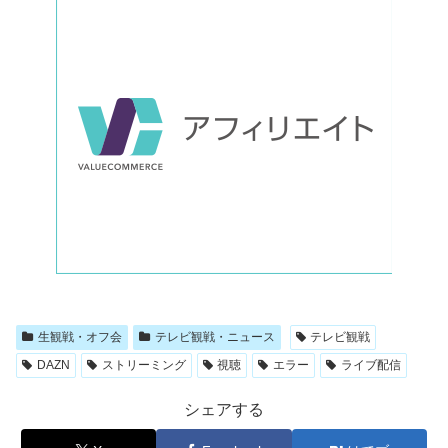
生観戦・オフ会
テレビ観戦・ニュース
テレビ観戦
DAZN
ストリーミング
視聴
エラー
ライブ配信
シェアする