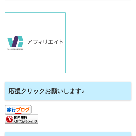
応援クリックお願いします♪