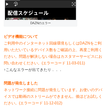
DAZNのエラー
ビデオ機能について
ご利用中のインターネット回線環境もしくはDAZNをご利
用いただいているデバイス数をご確認の上、再度ご利用く
ださい。問題が解決しない場合はカスタマーサービスにお
問い合わせください。(エラーコード 11-03-011)
↑こんなエラーが出てきたり．．．
問題が発生しました
ネットワーク接続に問題が発生しています。お使いのデバ
イスでは動画のストリームができません。後ほどお試しく
ださい。(エラーコード 11-12-012)