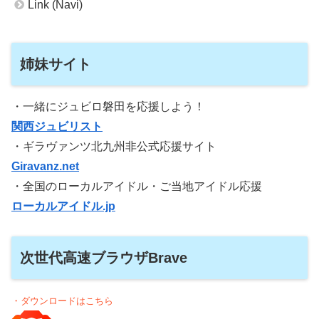
Link (Navi)
姉妹サイト
・一緒にジュビロ磐田を応援しよう！
関西ジュビリスト
・ギラヴァンツ北九州非公式応援サイト
Giravanz.net
・全国のローカルアイドル・ご当地アイドル応援
ローカルアイドル.jp
次世代高速ブラウザBrave
・ダウンロードはこちら