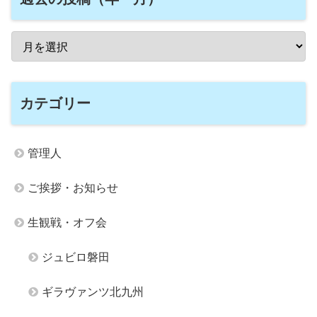
カテゴリー
管理人
ご挨拶・お知らせ
生観戦・オフ会
ジュビロ磐田
ギラヴァンツ北九州