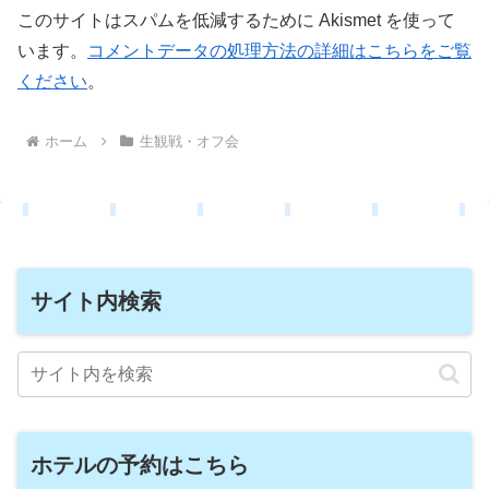
このサイトはスパムを低減するために Akismet を使って
います。
コメントデータの処理方法の詳細はこちらをご覧
ください
。
ホーム
生観戦・オフ会
サイト内検索
ホテルの予約はこちら