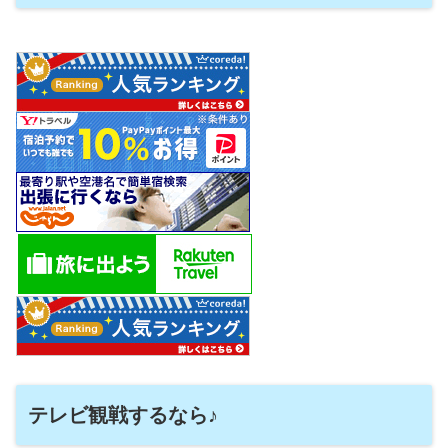
テレビ観戦するなら♪