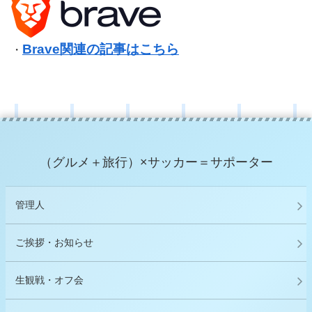
Brave関連の記事はこちら
・
（グルメ＋旅行）×サッカー＝サポーター
管理人
ご挨拶・お知らせ
生観戦・オフ会