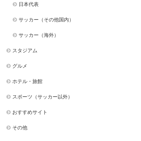
日本代表
サッカー（その他国内）
サッカー（海外）
スタジアム
グルメ
ホテル・旅館
スポーツ（サッカー以外）
おすすめサイト
その他