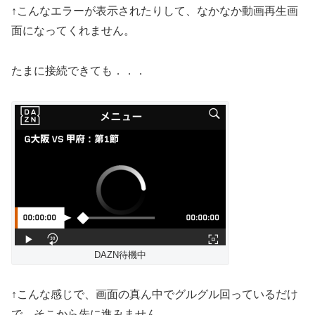
↑こんなエラーが表示されたりして、なかなか動画再生画
面になってくれません。
たまに接続できても．．．
DAZN待機中
↑こんな感じで、画面の真ん中でグルグル回っているだけ
で、そこから先に進みません。