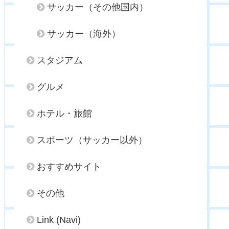
サッカー（その他国内）
サッカー（海外）
スタジアム
グルメ
ホテル・旅館
スポーツ（サッカー以外）
おすすめサイト
その他
Link (Navi)