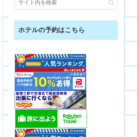
ホテルの予約はこちら