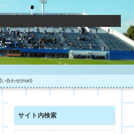
ター
い合わせ(mail)
サイト内検索