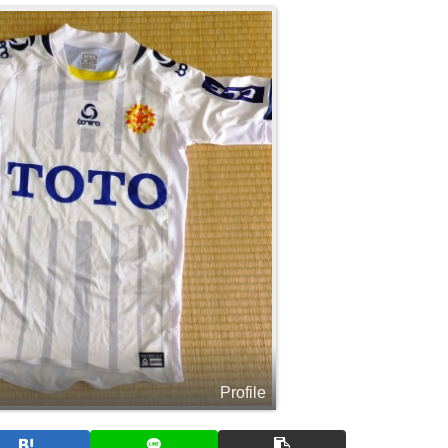
Profile