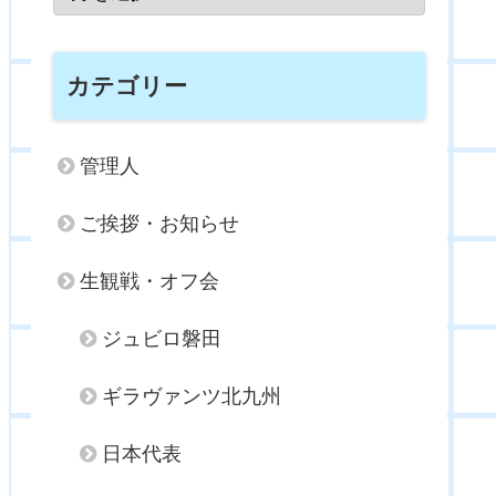
カテゴリー
管理人
ご挨拶・お知らせ
生観戦・オフ会
ジュビロ磐田
ギラヴァンツ北九州
日本代表