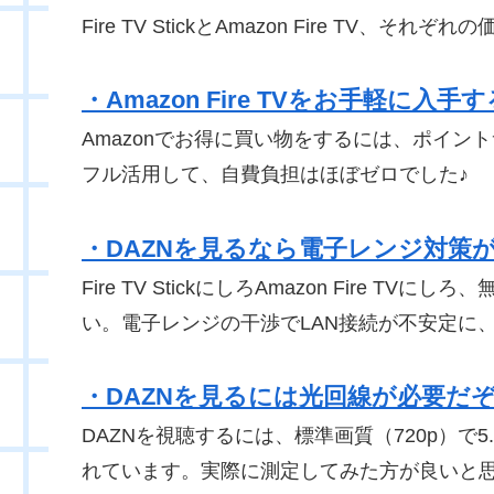
Fire TV StickとAmazon Fire TV
・Amazon Fire TVをお手軽に
Amazonでお得に買い物をするには、ポイン
フル活用して、自費負担はほぼゼロでした♪
・DAZNを見るなら電子レンジ対策
Fire TV StickにしろAmazon Fire 
い。電子レンジの干渉でLAN接続が不安定に
・DAZNを見るには光回線が必要だ
DAZNを視聴するには、標準画質（720p）で5.0
れています。実際に測定してみた方が良いと