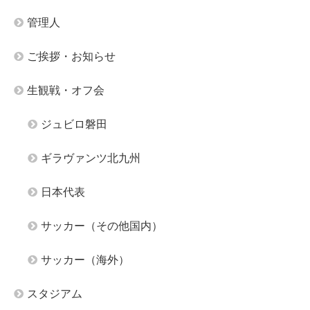
管理人
ご挨拶・お知らせ
生観戦・オフ会
ジュビロ磐田
ギラヴァンツ北九州
日本代表
サッカー（その他国内）
サッカー（海外）
スタジアム