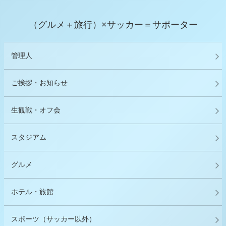
（グルメ＋旅行）×サッカー＝サポーター
管理人
ご挨拶・お知らせ
生観戦・オフ会
スタジアム
グルメ
ホテル・旅館
スポーツ（サッカー以外）