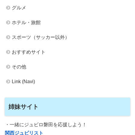
グルメ
ホテル・旅館
スポーツ（サッカー以外）
おすすめサイト
その他
Link (Navi)
姉妹サイト
・一緒にジュビロ磐田を応援しよう！
関西ジュビリスト