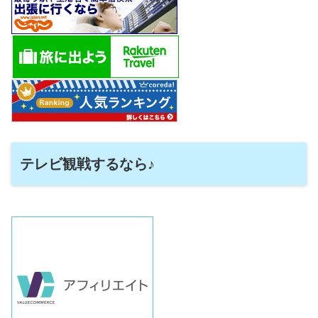
テレビ観戦するなら♪