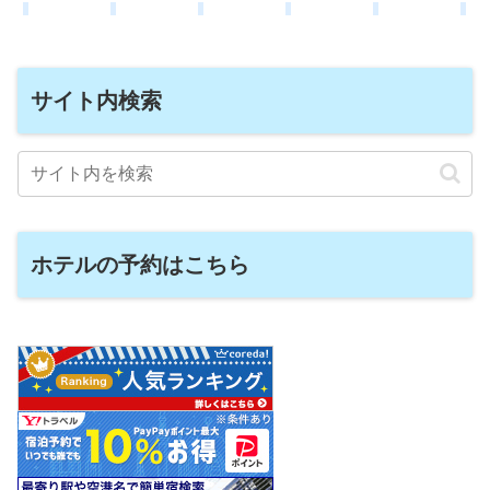
サイト内検索
ホテルの予約はこちら