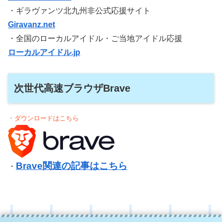
・ギラヴァンツ北九州非公式応援サイト
Giravanz.net
・全国のローカルアイドル・ご当地アイドル応援
ローカルアイドル.jp
次世代高速ブラウザBrave
・ダウンロードはこちら
Brave関連の記事はこちら
・