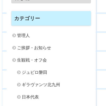
カテゴリー
管理人
ご挨拶・お知らせ
生観戦・オフ会
ジュビロ磐田
ギラヴァンツ北九州
日本代表