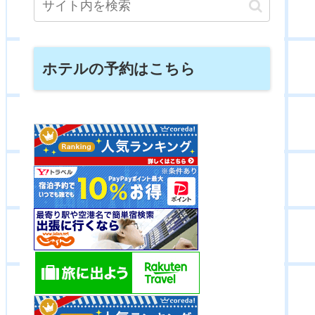
ホテルの予約はこちら