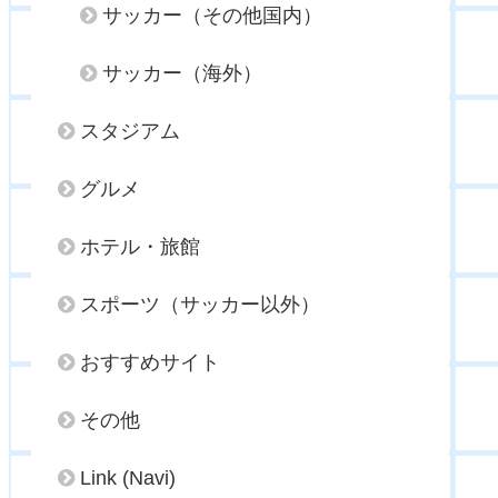
サッカー（その他国内）
サッカー（海外）
スタジアム
グルメ
ホテル・旅館
スポーツ（サッカー以外）
おすすめサイト
その他
Link (Navi)