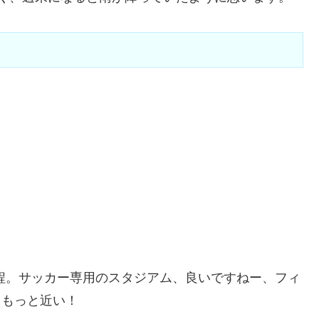
分程。サッカー専用のスタジアム、良いですねー、フィ
、もっと近い！