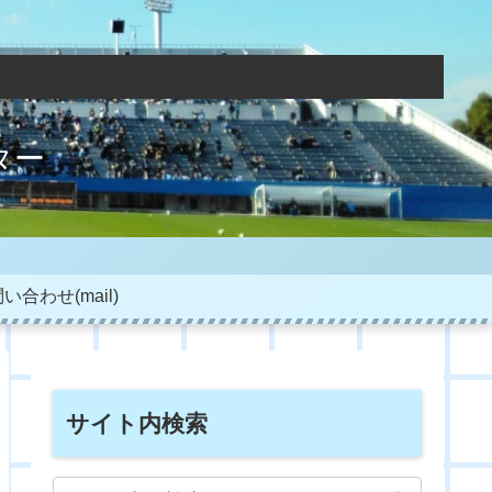
ター
い合わせ(mail)
サイト内検索