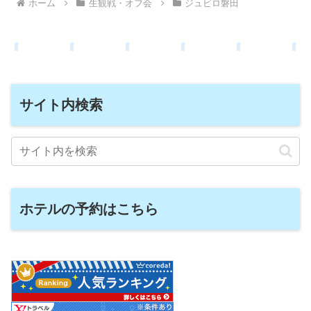
ホーム
生観戦・オフ会
ジュビロ磐田
サイト内検索
ホテルの予約はこちら