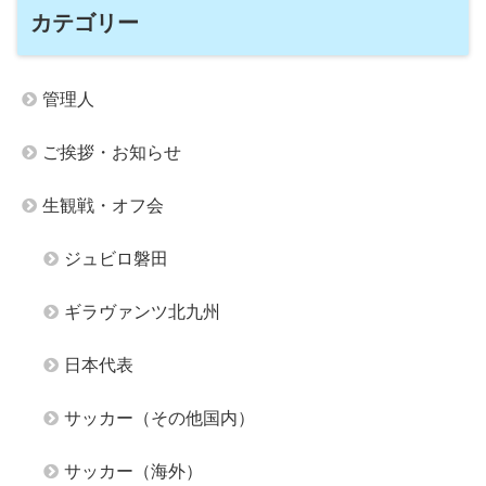
カテゴリー
管理人
ご挨拶・お知らせ
生観戦・オフ会
ジュビロ磐田
ギラヴァンツ北九州
日本代表
サッカー（その他国内）
サッカー（海外）