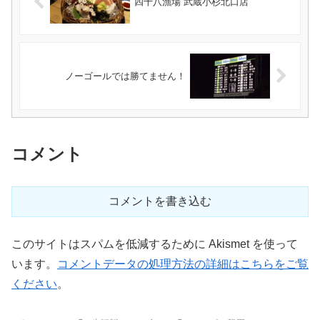
四十八漁場 武蔵小杉北口店
ノーゴールでは勝てません！
コメント
コメントを書き込む
このサイトはスパムを低減するために Akismet を使って
います。
コメントデータの処理方法の詳細はこちらをご覧
ください
。