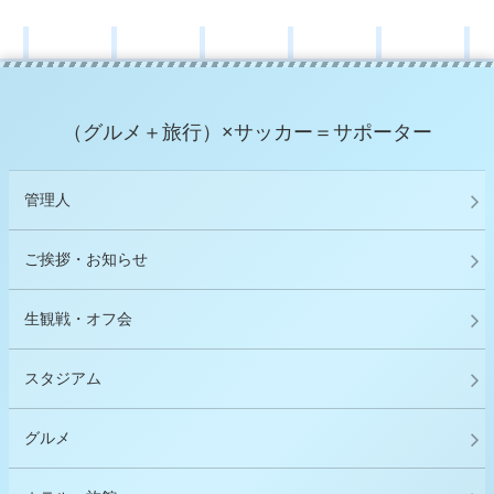
（グルメ＋旅行）×サッカー＝サポーター
管理人
ご挨拶・お知らせ
生観戦・オフ会
スタジアム
グルメ