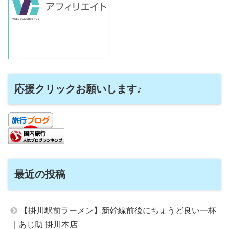
応援クリックお願いします♪
最近の投稿
【掛川駅前ラーメン】新幹線前後にちょうど良い一杯
｜あじ助 掛川本店