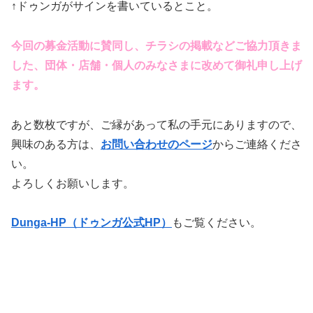
↑ドゥンガがサインを書いているとこと。
今回の募金活動に賛同し、チラシの掲載などご協力頂きま
した、団体・店舗・個人のみなさまに改めて御礼申し上げ
ます。
あと数枚ですが、ご縁があって私の手元にありますので、
興味のある方は、
お問い合わせのページ
からご連絡くださ
い。
よろしくお願いします。
Dunga-HP（ドゥンガ公式HP）
もご覧ください。