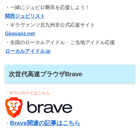
・一緒にジュビロ磐田を応援しよう！
関西ジュビリスト
・ギラヴァンツ北九州非公式応援サイト
Giravanz.net
・全国のローカルアイドル・ご当地アイドル応援
ローカルアイドル.jp
次世代高速ブラウザBrave
・ダウンロードはこちら
Brave関連の記事はこちら
・