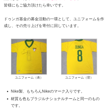
皆様にもご協力頂けたら幸いです。
ドゥンガ基金の募金活動の一環として、ユニフォームを作
成し、その売り上げを寄付に回しています。
ユニフォーム（表）
ユニフォーム（背）
Nike製、もちろんNikeのマーク入りです。
材質も色もブラジルナショナルチームと同一のもの
です。