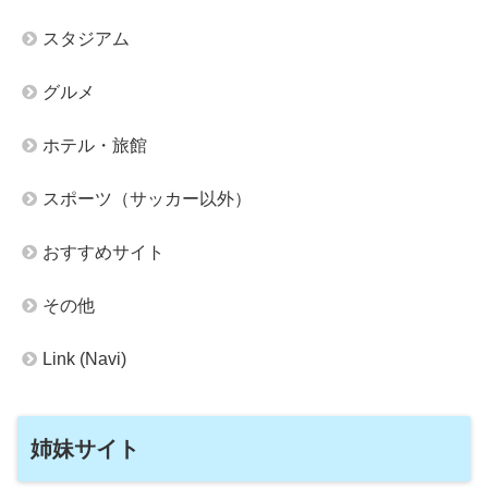
スタジアム
グルメ
ホテル・旅館
スポーツ（サッカー以外）
おすすめサイト
その他
Link (Navi)
姉妹サイト