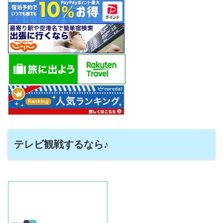
テレビ観戦するなら♪