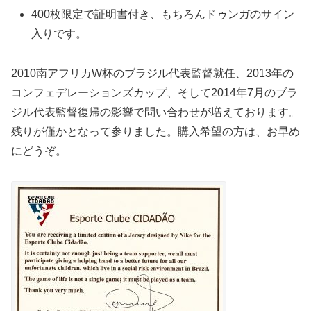
400枚限定で証明書付き、もちろんドゥンガのサイン
入りです。
2010南アフリカW杯のブラジル代表監督就任、2013年の
コンフェデレーションズカップ、そして2014年7月のブラ
ジル代表監督復帰の影響で問い合わせが増えております。
残りが僅かとなって参りました。購入希望の方は、お早め
にどうぞ。