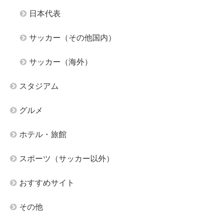
日本代表
サッカー（その他国内）
サッカー（海外）
スタジアム
グルメ
ホテル・旅館
スポーツ（サッカー以外）
おすすめサイト
その他