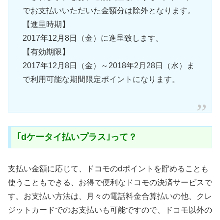
でお支払いいただいた金額分は除外となります。
【進呈時期】
2017年12月8日（金）に進呈致します。
【有効期限】
2017年12月8日（金）～2018年2月28日（水）ま
で利用可能な期間限定ポイントになります。
｢dケータイ払いプラス｣って？
支払い金額に応じて、ドコモのdポイントを貯めることも
使うこともできる、お得で便利なドコモの決済サービスで
す。お支払い方法は、月々の電話料金合算払いの他、クレ
ジットカードでのお支払いも可能ですので、ドコモ以外の