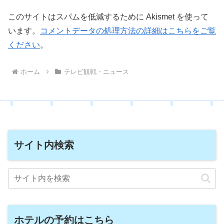
このサイトはスパムを低減するために Akismet を使って
います。
コメントデータの処理方法の詳細はこちらをご覧
ください
。
ホーム
テレビ観戦・ニュース
サイト内検索
ホテルの予約はこちら