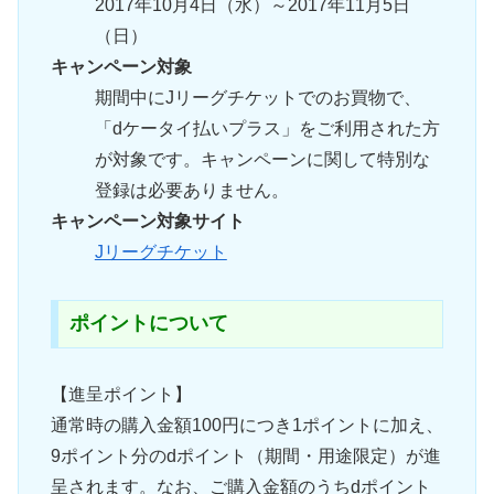
2017年10月4日（水）～2017年11月5日
（日）
キャンペーン対象
期間中にJリーグチケットでのお買物で、
「dケータイ払いプラス」をご利用された方
が対象です。キャンペーンに関して特別な
登録は必要ありません。
キャンペーン対象サイト
Jリーグチケット
ポイントについて
【進呈ポイント】
通常時の購入金額100円につき1ポイントに加え、
9ポイント分のdポイント（期間・用途限定）が進
呈されます。なお、ご購入金額のうちdポイント