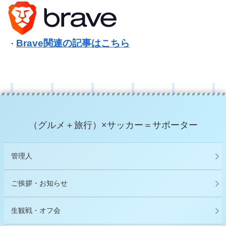
Brave関連の記事はこちら
・
（グルメ＋旅行）×サッカー＝サポーター
管理人
ご挨拶・お知らせ
生観戦・オフ会