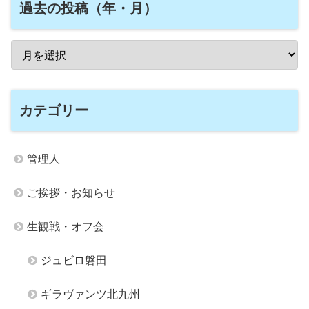
過去の投稿（年・月）
カテゴリー
管理人
ご挨拶・お知らせ
生観戦・オフ会
ジュビロ磐田
ギラヴァンツ北九州