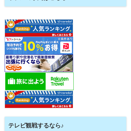
テレビ観戦するなら♪