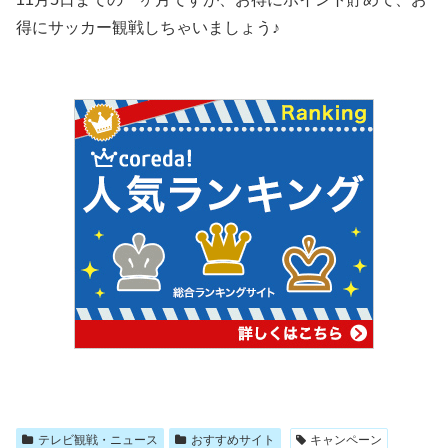
得にサッカー観戦しちゃいましょう♪
テレビ観戦・ニュース
おすすめサイト
キャンペーン