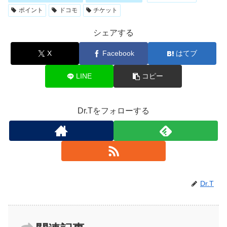
ポイント
ドコモ
チケット
シェアする
X
Facebook
はてブ
LINE
コピー
Dr.Tをフォローする
Dr.T