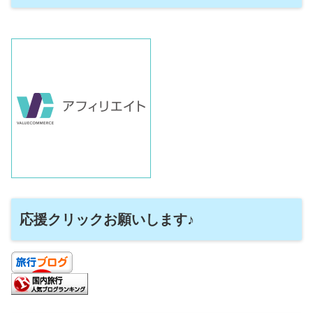
応援クリックお願いします♪