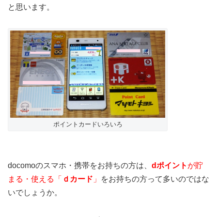
と思います。
ポイントカードいろいろ
docomoのスマホ・携帯をお持ちの方は、
dポイント
が貯
まる・使える「
ｄカード
」
をお持ちの方って多いのではな
いでしょうか。