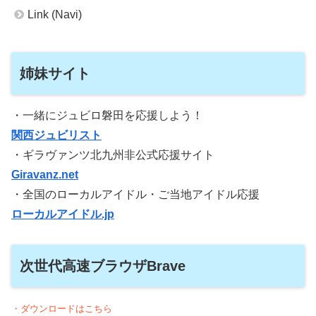
Link (Navi)
姉妹サイト
・一緒にジュビロ磐田を応援しよう！
関西ジュビリスト
・ギラヴァンツ北九州非公式応援サイト
Giravanz.net
・全国のローカルアイドル・ご当地アイドル応援
ローカルアイドル.jp
次世代高速ブラウザBrave
・ダウンロードはこちら