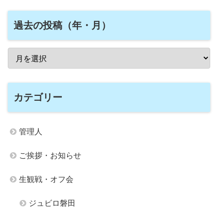
過去の投稿（年・月）
カテゴリー
管理人
ご挨拶・お知らせ
生観戦・オフ会
ジュビロ磐田