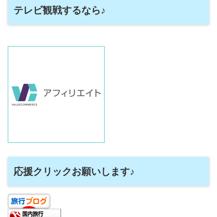
テレビ観戦するなら♪
応援クリックお願いします♪