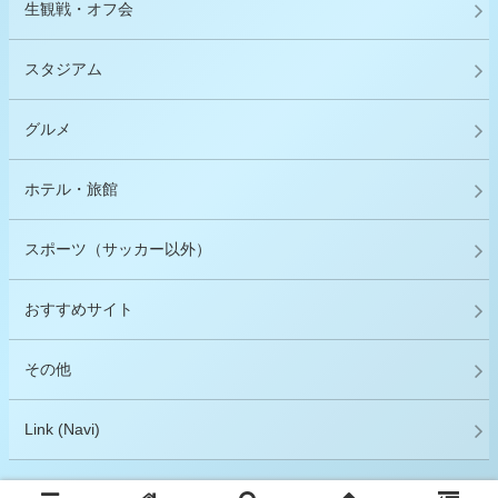
生観戦・オフ会
スタジアム
グルメ
ホテル・旅館
スポーツ（サッカー以外）
おすすめサイト
その他
Link (Navi)