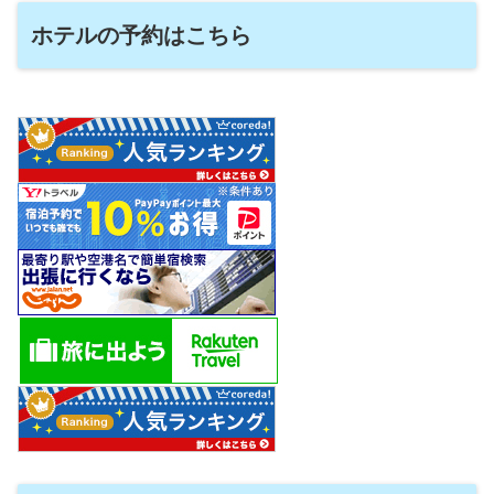
ホテルの予約はこちら