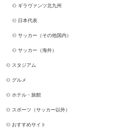
ギラヴァンツ北九州
日本代表
サッカー（その他国内）
サッカー（海外）
スタジアム
グルメ
ホテル・旅館
スポーツ（サッカー以外）
おすすめサイト