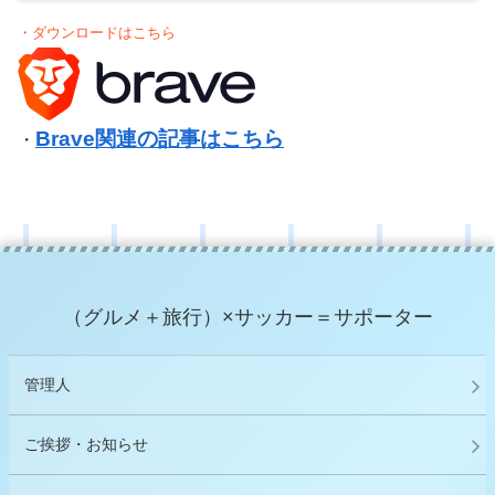
・ダウンロードはこちら
Brave関連の記事はこちら
・
（グルメ＋旅行）×サッカー＝サポーター
管理人
ご挨拶・お知らせ