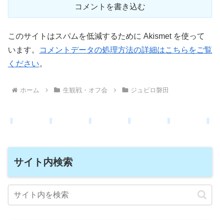
コメントを書き込む
このサイトはスパムを低減するために Akismet を使って
います。
コメントデータの処理方法の詳細はこちらをご覧
ください
。
ホーム
生観戦・オフ会
ジュビロ磐田
サイト内検索