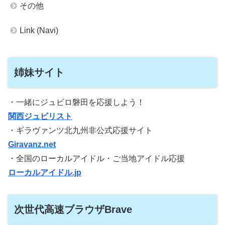
その他
Link (Navi)
姉妹サイト
・一緒にジュビロ磐田を応援しよう！
関西ジュビリスト
・ギラヴァンツ北九州非公式応援サイト
Giravanz.net
・全国のローカルアイドル・ご当地アイドル応援
ローカルアイドル.jp
次世代高速ブラウザBrave