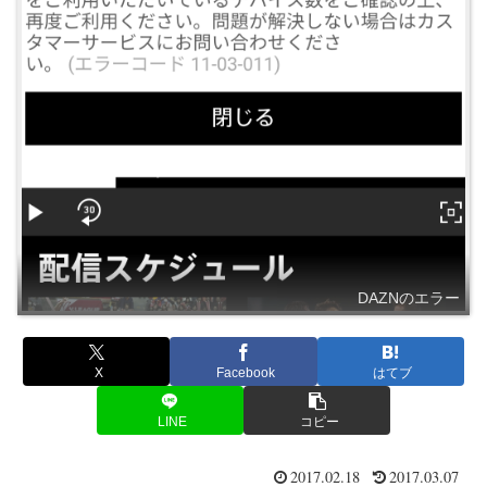
DAZNのエラー
X
Facebook
はてブ
LINE
コピー
2017.02.18
2017.03.07