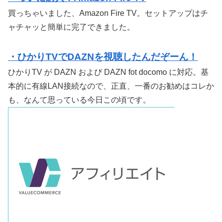
買っちゃいました、Amazon Fire TV。セットアップはチ
ャチャッと簡単に完了できました。
・ひかりTVでDAZNを視聴したんだぞーん！
ひかりTV が DAZN および DAZN fot docomo に対応。基
本的に有線LAN接続なので、正直、一番のお勧めはコレか
も、なんて思っている今日この頃です。