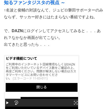
知るファンタジスタの視点 ～
↑名波と俊輔の対談なんて、ジュビロ磐田サポーターのみ
ならず、サッカー好きにはたまらない番組ですよね。
で、
DAZN
にログインしてアクセスしてみると．．．あ
れ？なかなか画面が出てこない。
出てきたと思ったら．．．