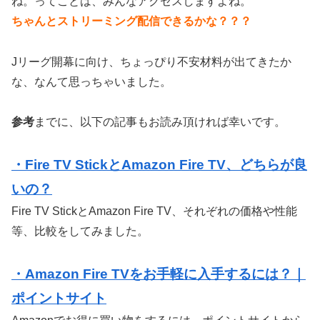
ね。ってことは、みんなアクセスしますよね。
ちゃんとストリーミング配信
できるかな？？？
Jリーグ開幕に向け、ちょっぴり不安材料が出てきたか
な、なんて思っちゃいました。
参考
までに、以下の記事もお読み頂ければ幸いです。
・Fire TV StickとAmazon Fire TV、どちらが良
いの？
Fire TV StickとAmazon Fire TV、それぞれの価格や性能
等、比較をしてみました。
・Amazon Fire TVをお手軽に入手するには？｜
ポイントサイト