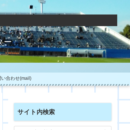
ター
い合わせ(mail)
サイト内検索