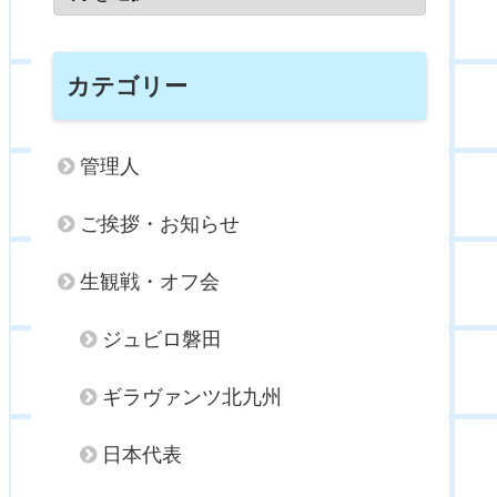
カテゴリー
管理人
ご挨拶・お知らせ
生観戦・オフ会
ジュビロ磐田
ギラヴァンツ北九州
日本代表