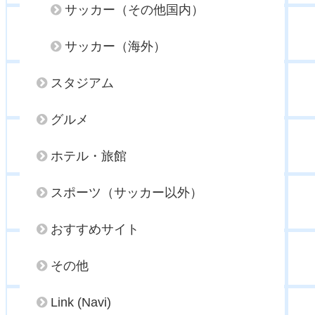
サッカー（その他国内）
サッカー（海外）
スタジアム
グルメ
ホテル・旅館
スポーツ（サッカー以外）
おすすめサイト
その他
Link (Navi)