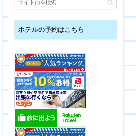
ホテルの予約はこちら