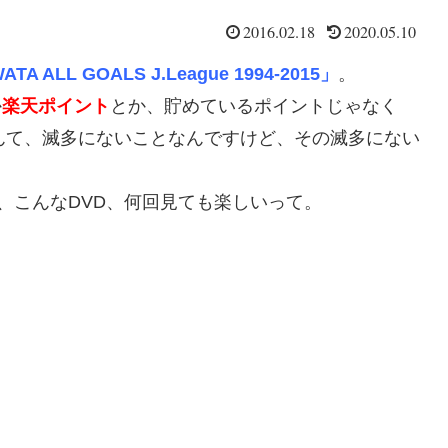
2016.02.18
2020.05.10
ATA ALL GOALS J.League 1994-2015」
。
か
楽天ポイント
とか、貯めているポイントじゃなく
買うなんて、滅多にないことなんですけど、その滅多にない
、こんなDVD、何回見ても楽しいって。