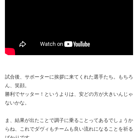
試合後、サポーターに挨拶に来てくれた選手たち。もちろ
ん、笑顔。
勝利でヤッター！というよりは、安どの方が大きいんじゃ
ないかな。
ま、結果が出たことで調子に乗ることってあるでしょうか
らね、これでダヴィもチームも良い流れになることを祈る
ばかりです。