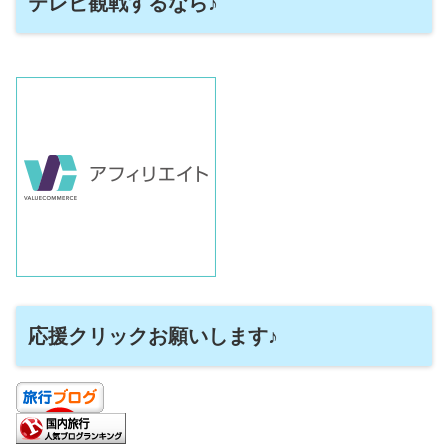
テレビ観戦するなら♪
応援クリックお願いします♪