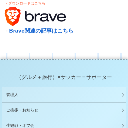
・ダウンロードはこちら
Brave関連の記事はこちら
・
（グルメ＋旅行）×サッカー＝サポーター
管理人
ご挨拶・お知らせ
生観戦・オフ会