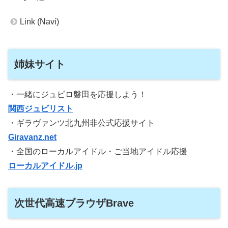
Link (Navi)
姉妹サイト
・一緒にジュビロ磐田を応援しよう！
関西ジュビリスト
・ギラヴァンツ北九州非公式応援サイト
Giravanz.net
・全国のローカルアイドル・ご当地アイドル応援
ローカルアイドル.jp
次世代高速ブラウザBrave