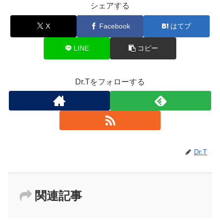
シェアする
X
Facebook
はてブ
LINE
コピー
Dr.Tをフォローする
Dr.T
関連記事