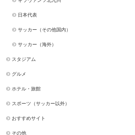
ギラヴァンツ北九州
日本代表
サッカー（その他国内）
サッカー（海外）
スタジアム
グルメ
ホテル・旅館
スポーツ（サッカー以外）
おすすめサイト
その他