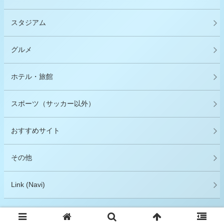
スタジアム
グルメ
ホテル・旅館
スポーツ（サッカー以外）
おすすめサイト
その他
Link (Navi)
© 2015 （グルメ＋旅行）×サッカー＝サポーター.