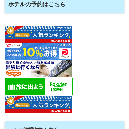
ホテルの予約はこちら