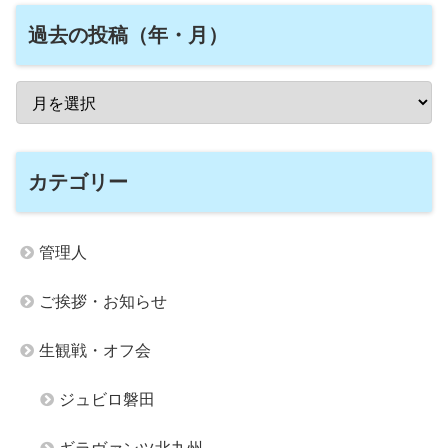
過去の投稿（年・月）
カテゴリー
管理人
ご挨拶・お知らせ
生観戦・オフ会
ジュビロ磐田