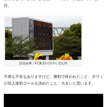
目。
試合結果｜FC東京U-23 0-1 北九州
不満も不安もありますけど、勝利で終われたこと、ダヴィ
が加入後初ゴールを決めたこと、大きいと思います。