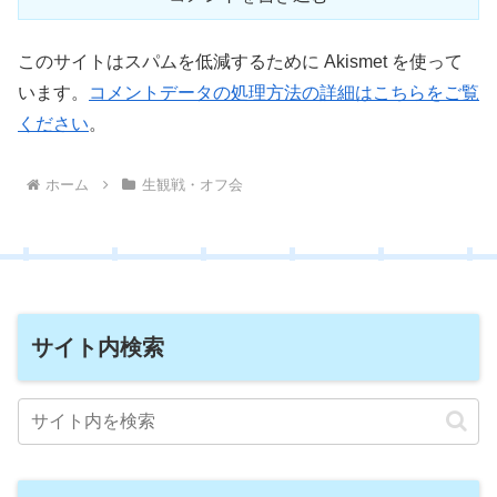
このサイトはスパムを低減するために Akismet を使って
います。
コメントデータの処理方法の詳細はこちらをご覧
ください
。
ホーム
生観戦・オフ会
サイト内検索