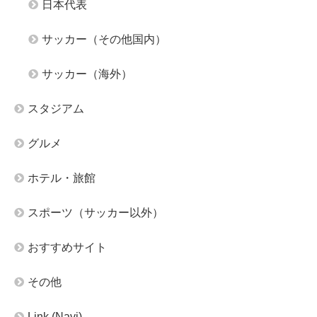
日本代表
サッカー（その他国内）
サッカー（海外）
スタジアム
グルメ
ホテル・旅館
スポーツ（サッカー以外）
おすすめサイト
その他
Link (Navi)