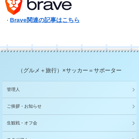
Brave関連の記事はこちら
・
（グルメ＋旅行）×サッカー＝サポーター
管理人
ご挨拶・お知らせ
生観戦・オフ会