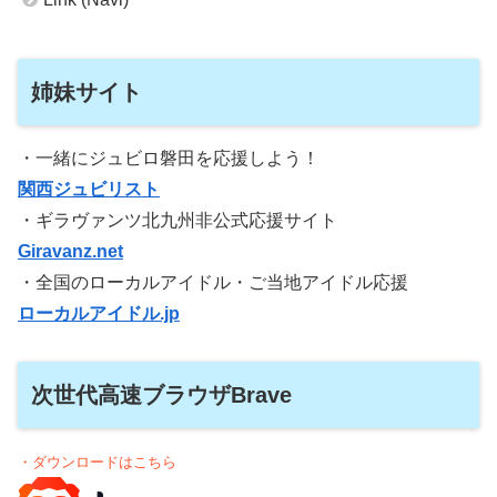
姉妹サイト
・一緒にジュビロ磐田を応援しよう！
関西ジュビリスト
・ギラヴァンツ北九州非公式応援サイト
Giravanz.net
・全国のローカルアイドル・ご当地アイドル応援
ローカルアイドル.jp
次世代高速ブラウザBrave
・ダウンロードはこちら