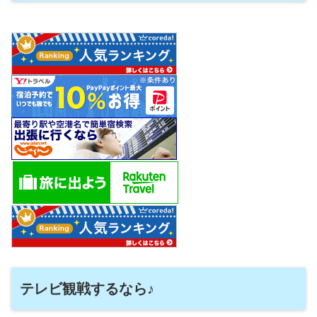
テレビ観戦するなら♪