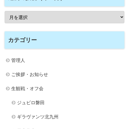
カテゴリー
管理人
ご挨拶・お知らせ
生観戦・オフ会
ジュビロ磐田
ギラヴァンツ北九州