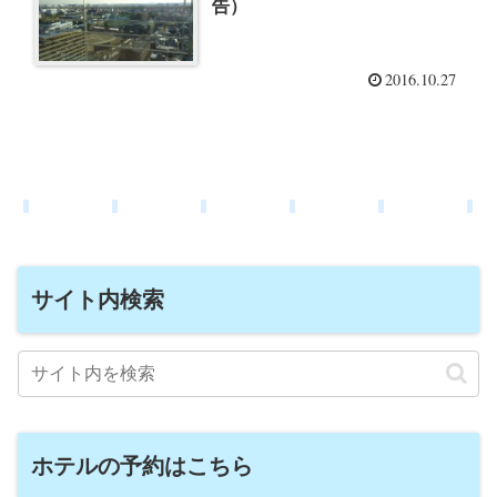
告）
2016.10.27
サイト内検索
ホテルの予約はこちら