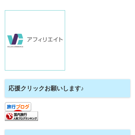
応援クリックお願いします♪