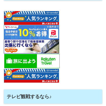
テレビ観戦するなら♪