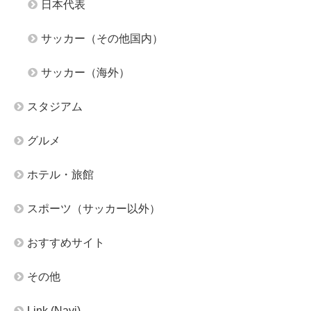
日本代表
サッカー（その他国内）
サッカー（海外）
スタジアム
グルメ
ホテル・旅館
スポーツ（サッカー以外）
おすすめサイト
その他
Link (Navi)