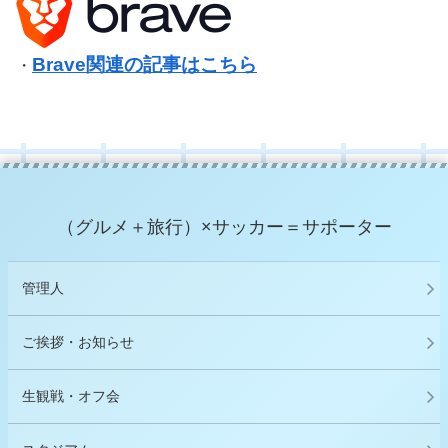
Brave関連の記事はこちら
・
（グルメ＋旅行）×サッカー＝サポーター
管理人
ご挨拶・お知らせ
生観戦・オフ会