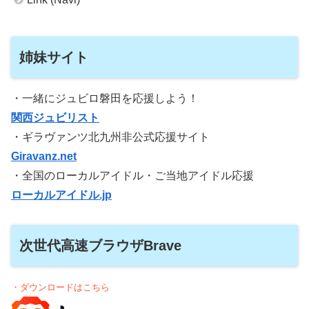
姉妹サイト
・一緒にジュビロ磐田を応援しよう！
関西ジュビリスト
・ギラヴァンツ北九州非公式応援サイト
Giravanz.net
・全国のローカルアイドル・ご当地アイドル応援
ローカルアイドル.jp
次世代高速ブラウザBrave
・ダウンロードはこちら