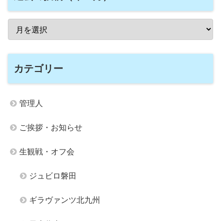
カテゴリー
管理人
ご挨拶・お知らせ
生観戦・オフ会
ジュビロ磐田
ギラヴァンツ北九州