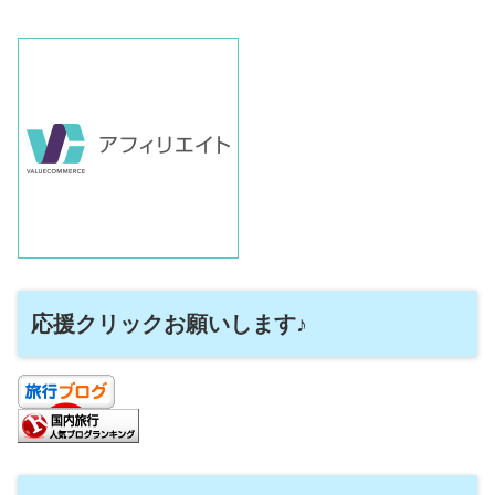
応援クリックお願いします♪