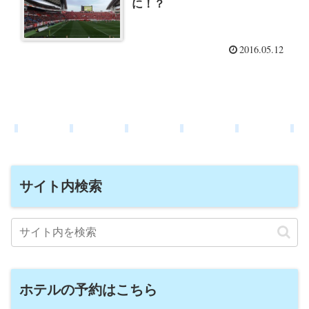
に！？
2016.05.12
サイト内検索
ホテルの予約はこちら