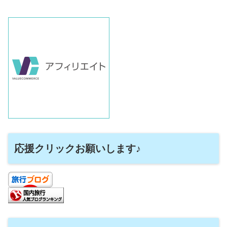
応援クリックお願いします♪