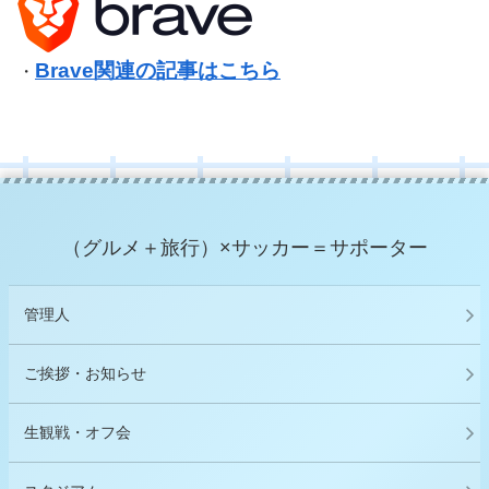
Brave関連の記事はこちら
・
（グルメ＋旅行）×サッカー＝サポーター
管理人
ご挨拶・お知らせ
生観戦・オフ会