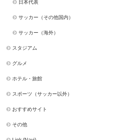
日本代表
サッカー（その他国内）
サッカー（海外）
スタジアム
グルメ
ホテル・旅館
スポーツ（サッカー以外）
おすすめサイト
その他
Link (Navi)