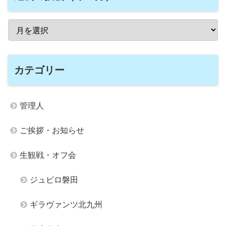
カテゴリー
管理人
ご挨拶・お知らせ
生観戦・オフ会
ジュビロ磐田
ギラヴァンツ北九州