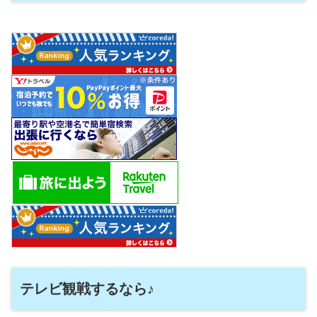
テレビ観戦するなら♪