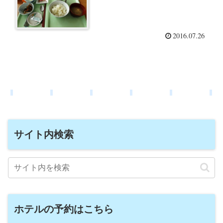
2016.07.26
サイト内検索
ホテルの予約はこちら