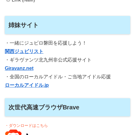
姉妹サイト
・一緒にジュビロ磐田を応援しよう！
関西ジュビリスト
・ギラヴァンツ北九州非公式応援サイト
Giravanz.net
・全国のローカルアイドル・ご当地アイドル応援
ローカルアイドル.jp
次世代高速ブラウザBrave
・ダウンロードはこちら