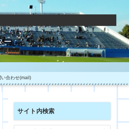
ター
い合わせ(mail)
サイト内検索