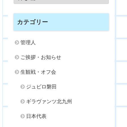
カテゴリー
管理人
ご挨拶・お知らせ
生観戦・オフ会
ジュビロ磐田
ギラヴァンツ北九州
日本代表