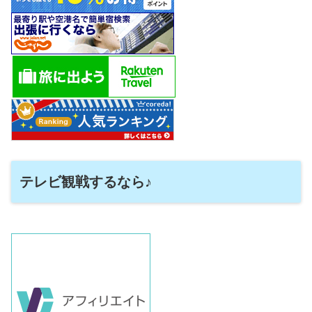
テレビ観戦するなら♪