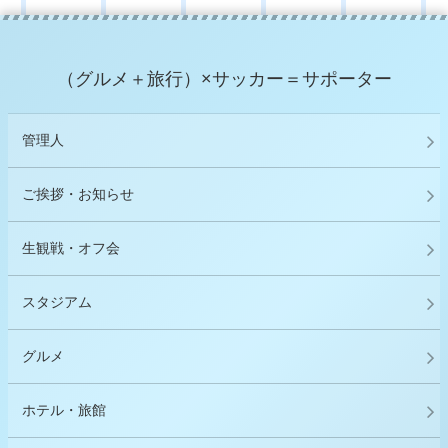
（グルメ＋旅行）×サッカー＝サポーター
管理人
ご挨拶・お知らせ
生観戦・オフ会
スタジアム
グルメ
ホテル・旅館