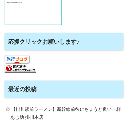
応援クリックお願いします♪
最近の投稿
【掛川駅前ラーメン】新幹線前後にちょうど良い一杯
｜あじ助 掛川本店