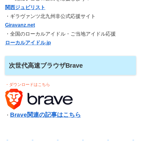
関西ジュビリスト
・ギラヴァンツ北九州非公式応援サイト
Giravanz.net
・全国のローカルアイドル・ご当地アイドル応援
ローカルアイドル.jp
次世代高速ブラウザBrave
・ダウンロードはこちら
Brave関連の記事はこちら
・