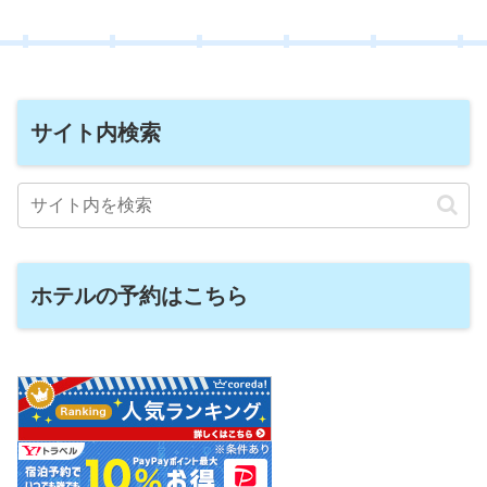
サイト内検索
ホテルの予約はこちら