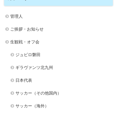
管理人
ご挨拶・お知らせ
生観戦・オフ会
ジュビロ磐田
ギラヴァンツ北九州
日本代表
サッカー（その他国内）
サッカー（海外）