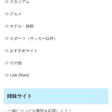
スタジアム
グルメ
ホテル・旅館
スポーツ（サッカー以外）
おすすめサイト
その他
Link (Navi)
姉妹サイト
・一緒にジュビロ磐田を応援しよう！