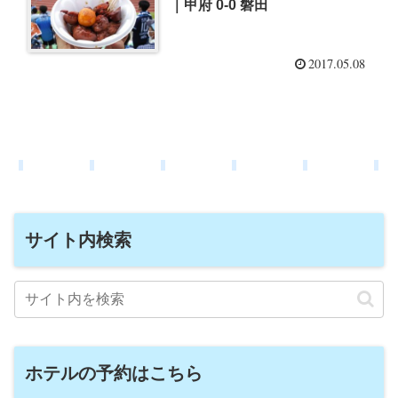
｜甲府 0-0 磐田
2017.05.08
サイト内検索
ホテルの予約はこちら