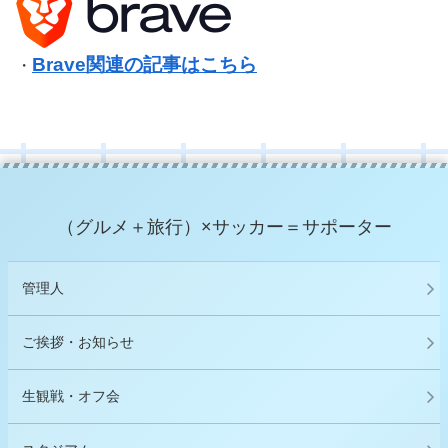
Brave関連の記事はこちら
・
（グルメ＋旅行）×サッカー＝サポーター
管理人
ご挨拶・お知らせ
生観戦・オフ会