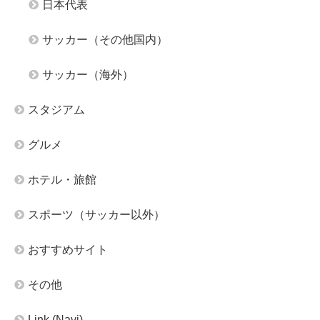
日本代表
サッカー（その他国内）
サッカー（海外）
スタジアム
グルメ
ホテル・旅館
スポーツ（サッカー以外）
おすすめサイト
その他
Link (Navi)