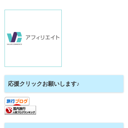
応援クリックお願いします♪