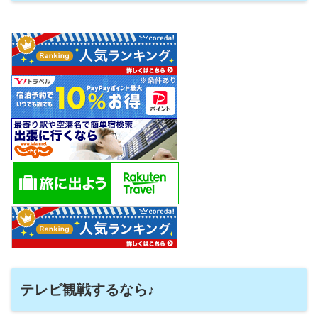
テレビ観戦するなら♪