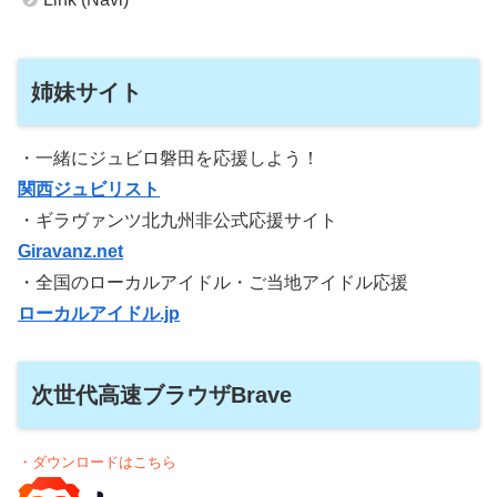
姉妹サイト
・一緒にジュビロ磐田を応援しよう！
関西ジュビリスト
・ギラヴァンツ北九州非公式応援サイト
Giravanz.net
・全国のローカルアイドル・ご当地アイドル応援
ローカルアイドル.jp
次世代高速ブラウザBrave
・ダウンロードはこちら