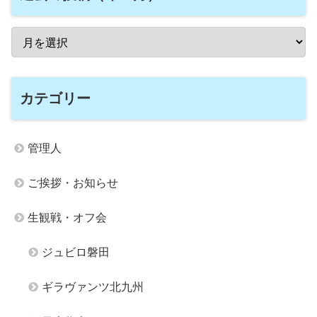
カテゴリー
管理人
ご挨拶・お知らせ
生観戦・オフ会
ジュビロ磐田
ギラヴァンツ北九州