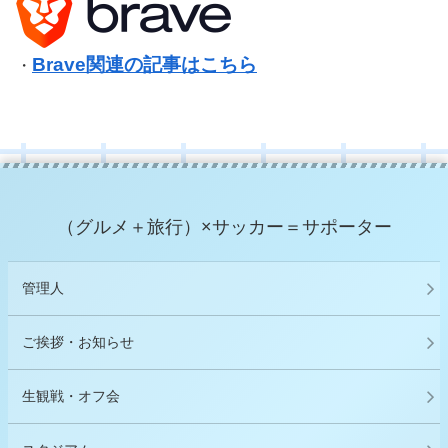
Brave関連の記事はこちら
・
（グルメ＋旅行）×サッカー＝サポーター
管理人
ご挨拶・お知らせ
生観戦・オフ会