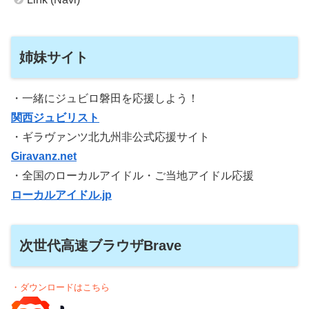
姉妹サイト
・一緒にジュビロ磐田を応援しよう！
関西ジュビリスト
・ギラヴァンツ北九州非公式応援サイト
Giravanz.net
・全国のローカルアイドル・ご当地アイドル応援
ローカルアイドル.jp
次世代高速ブラウザBrave
・ダウンロードはこちら