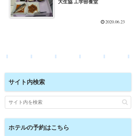
大生協 工学部食堂
2020.06.23
サイト内検索
ホテルの予約はこちら