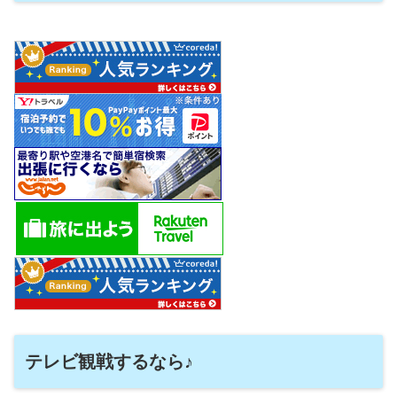
テレビ観戦するなら♪