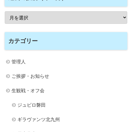
カテゴリー
管理人
ご挨拶・お知らせ
生観戦・オフ会
ジュビロ磐田
ギラヴァンツ北九州