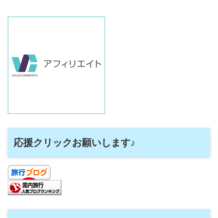
応援クリックお願いします♪