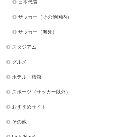
日本代表
サッカー（その他国内）
サッカー（海外）
スタジアム
グルメ
ホテル・旅館
スポーツ（サッカー以外）
おすすめサイト
その他
Link (Navi)