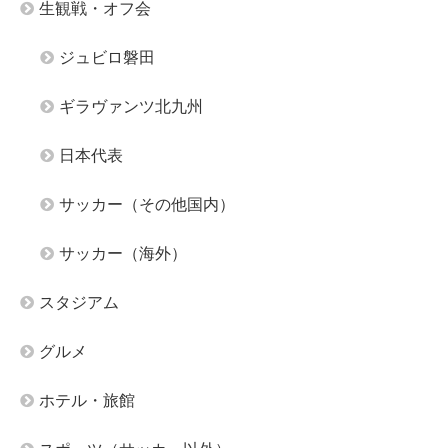
生観戦・オフ会
ジュビロ磐田
ギラヴァンツ北九州
日本代表
サッカー（その他国内）
サッカー（海外）
スタジアム
グルメ
ホテル・旅館