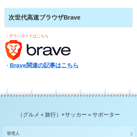
次世代高速ブラウザBrave
・ダウンロードはこちら
Brave関連の記事はこちら
・
（グルメ＋旅行）×サッカー＝サポーター
管理人