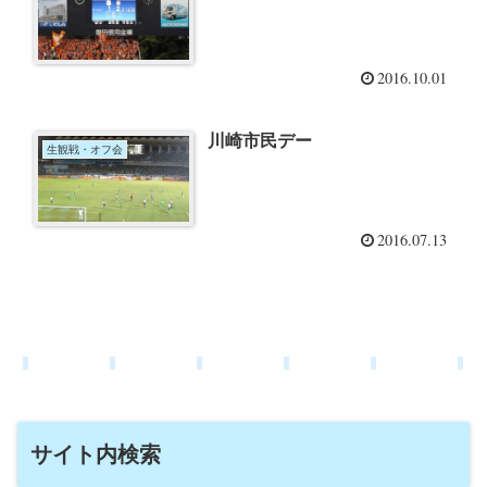
2016.10.01
川崎市民デー
生観戦・オフ会
2016.07.13
サイト内検索