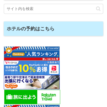
ホテルの予約はこちら