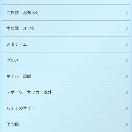
ご挨拶・お知らせ
生観戦・オフ会
スタジアム
グルメ
ホテル・旅館
スポーツ（サッカー以外）
おすすめサイト
その他