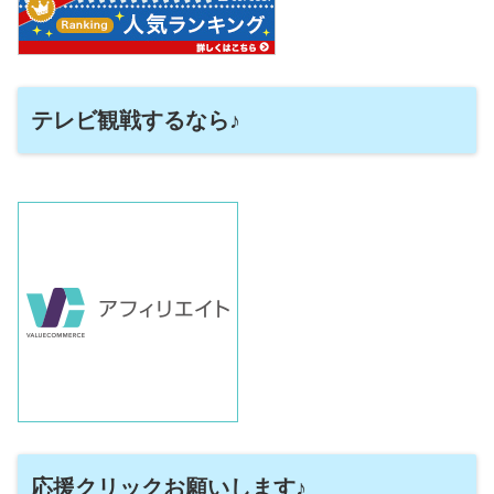
テレビ観戦するなら♪
応援クリックお願いします♪