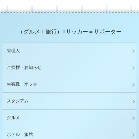
（グルメ＋旅行）×サッカー＝サポーター
管理人
ご挨拶・お知らせ
生観戦・オフ会
スタジアム
グルメ
ホテル・旅館