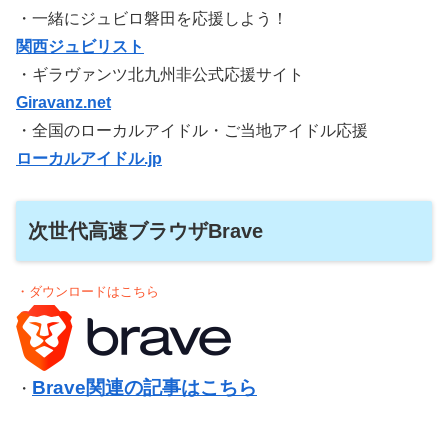
・一緒にジュビロ磐田を応援しよう！
関西ジュビリスト
・ギラヴァンツ北九州非公式応援サイト
Giravanz.net
・全国のローカルアイドル・ご当地アイドル応援
ローカルアイドル.jp
次世代高速ブラウザBrave
・ダウンロードはこちら
Brave関連の記事はこちら
・