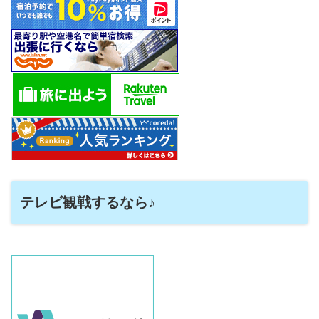
テレビ観戦するなら♪