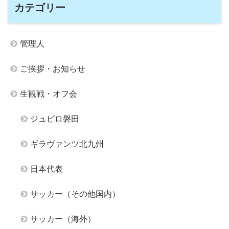
カテゴリー
管理人
ご挨拶・お知らせ
生観戦・オフ会
ジュビロ磐田
ギラヴァンツ北九州
日本代表
サッカー（その他国内）
サッカー（海外）