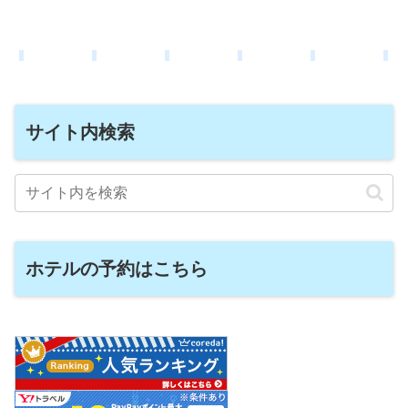
サイト内検索
ホテルの予約はこちら