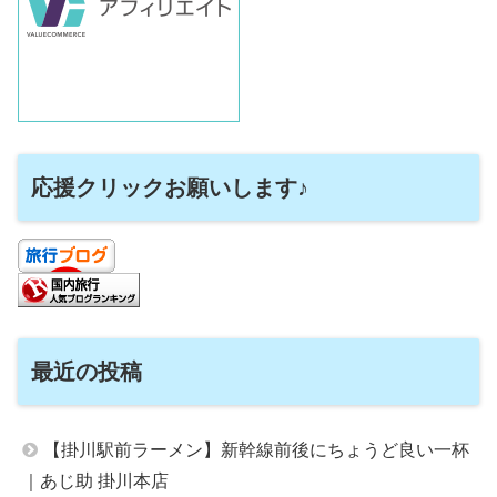
応援クリックお願いします♪
最近の投稿
【掛川駅前ラーメン】新幹線前後にちょうど良い一杯
｜あじ助 掛川本店