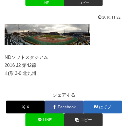
LINE
コピー
2016.11.22
NDソフトスタジアム
2016 J2 第42節
山形 3-0 北九州
シェアする
X
Facebook
はてブ
LINE
コピー