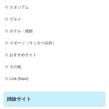
スタジアム
グルメ
ホテル・旅館
スポーツ（サッカー以外）
おすすめサイト
その他
Link (Navi)
姉妹サイト