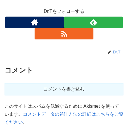
Dr.Tをフォローする
Dr.T
コメント
コメントを書き込む
このサイトはスパムを低減するために Akismet を使って
います。
コメントデータの処理方法の詳細はこちらをご覧
ください
。