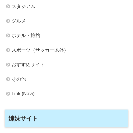
スタジアム
グルメ
ホテル・旅館
スポーツ（サッカー以外）
おすすめサイト
その他
Link (Navi)
姉妹サイト