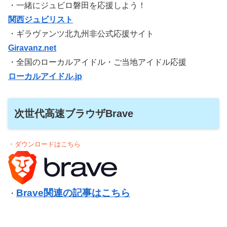
・一緒にジュビロ磐田を応援しよう！
関西ジュビリスト
・ギラヴァンツ北九州非公式応援サイト
Giravanz.net
・全国のローカルアイドル・ご当地アイドル応援
ローカルアイドル.jp
次世代高速ブラウザBrave
・ダウンロードはこちら
Brave関連の記事はこちら
・