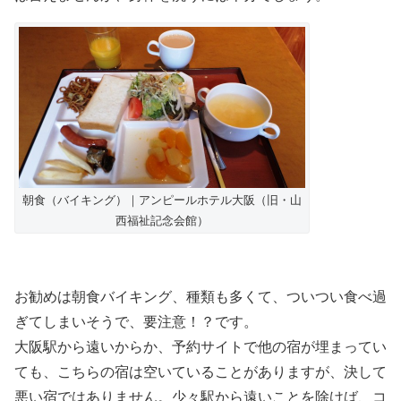
朝食（バイキング）｜アンピールホテル大阪（旧・山
西福祉記念会館）
お勧めは朝食バイキング、種類も多くて、ついつい食べ過
ぎてしまいそうで、要注意！？です。
大阪駅から遠いからか、予約サイトで他の宿が埋まってい
ても、こちらの宿は空いていることがありますが、決して
悪い宿ではありません。少々駅から遠いことを除けば、コ