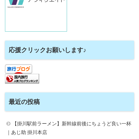
応援クリックお願いします♪
最近の投稿
【掛川駅前ラーメン】新幹線前後にちょうど良い一杯
｜あじ助 掛川本店