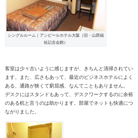
シングルルーム｜アンピールホテル大阪（旧・山西福
祉記念会館）
客室は少々古いように感じますが、きちんと清掃されてい
ます。また、広さもあって、最近のビジネスホテルによく
ある、通路が狭くて窮屈感、なんてこともありません。
デスクにはスタンドもあって、デスクワークするのに余裕
のある机と言うのは助かります。部屋でネットも快適につ
ながりました。