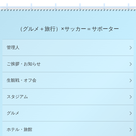
（グルメ＋旅行）×サッカー＝サポーター
管理人
ご挨拶・お知らせ
生観戦・オフ会
スタジアム
グルメ
ホテル・旅館