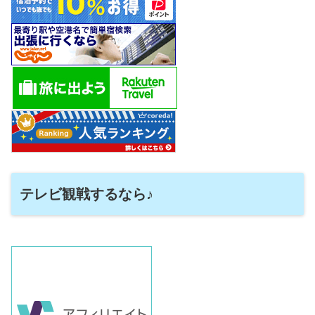
テレビ観戦するなら♪