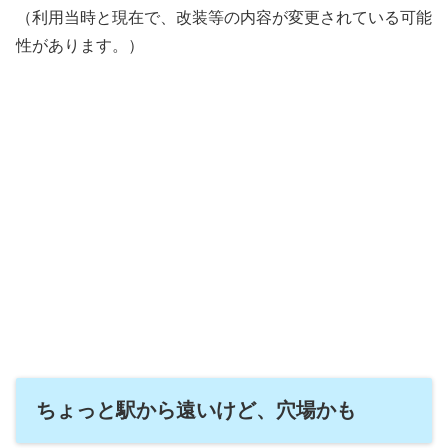
（利用当時と現在で、改装等の内容が変更されている可能
性があります。）
ちょっと駅から遠いけど、穴場かも