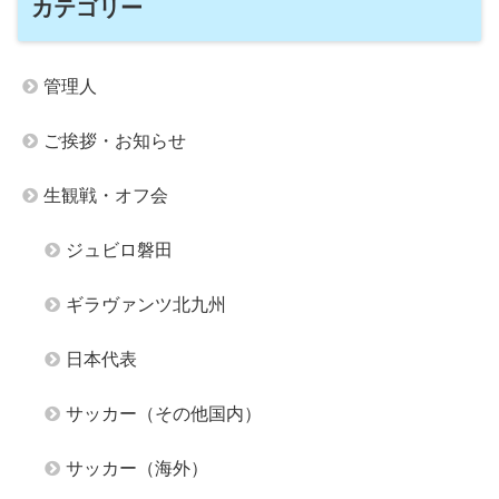
カテゴリー
管理人
ご挨拶・お知らせ
生観戦・オフ会
ジュビロ磐田
ギラヴァンツ北九州
日本代表
サッカー（その他国内）
サッカー（海外）