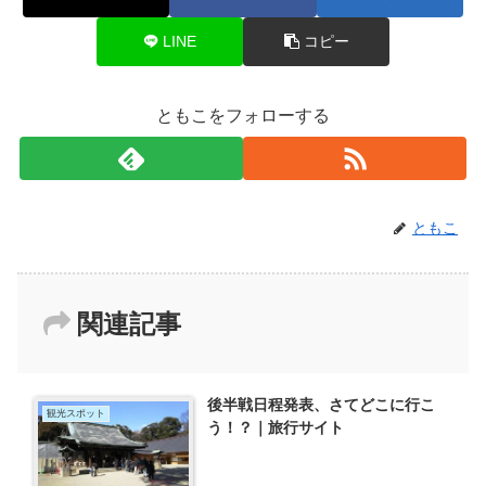
LINE
コピー
ともこをフォローする
ともこ
関連記事
後半戦日程発表、さてどこに行こ
観光スポット
う！？｜旅行サイト