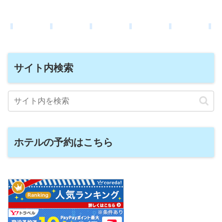
サイト内検索
ホテルの予約はこちら