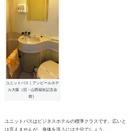
ユニットバス｜アンピールホテ
ル大阪（旧・山西福祉記念会
館）
ユニットバスはビジネスホテルの標準クラスです。広いと
は言えませんが、身体を洗うには十分でしょう。