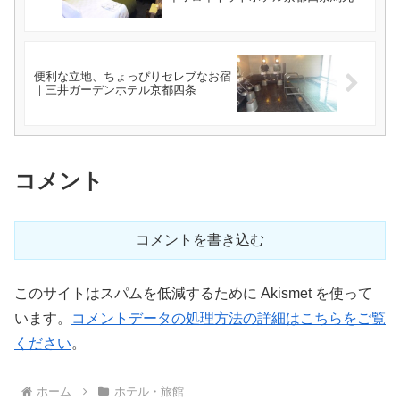
便利な立地、ちょっぴりセレブなお宿
｜三井ガーデンホテル京都四条
コメント
コメントを書き込む
このサイトはスパムを低減するために Akismet を使って
います。
コメントデータの処理方法の詳細はこちらをご覧
ください
。
ホーム
ホテル・旅館