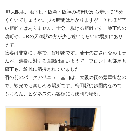
JR大阪駅、地下鉄・阪急・阪神の梅田駅から歩いて15分
くらいでしょうか。少々時間はかかりますが、それほど辛
い距離ではありません。十分、歩ける距離です。地下鉄の
扇町や、JRの天満駅の方が少し近いくらいの場所にあり
ます。
接客は非常に丁寧で、好印象です。若干の古さは否めませ
んが、清掃に対する意識は高いようで、フロントも部屋も
廊下も、綺麗に清掃されていました。
宿の前のパークアベニュー堂山は、大阪の夜の繁華街なの
で、観光でも楽しめる場所です。梅田駅徒歩圏内なので、
もちろん、ビジネスのお客様にも便利な場所。