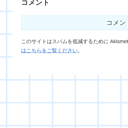
コメント
コメン
このサイトはスパムを低減するために Akisme
はこちらをご覧ください
。