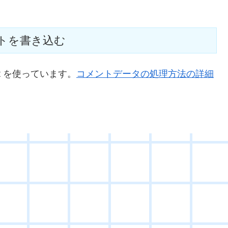
トを書き込む
t を使っています。
コメントデータの処理方法の詳細