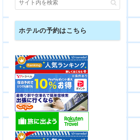
ホテルの予約はこちら