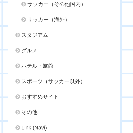
サッカー（その他国内）
サッカー（海外）
スタジアム
グルメ
ホテル・旅館
スポーツ（サッカー以外）
おすすめサイト
その他
Link (Navi)