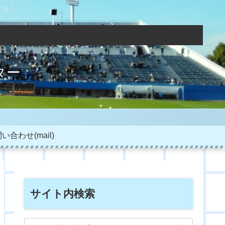
ター
い合わせ(mail)
サイト内検索