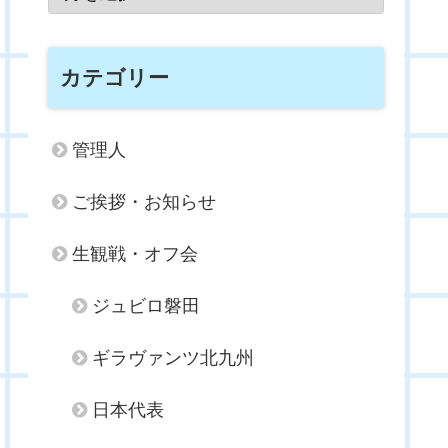
カテゴリー
管理人
ご挨拶・お知らせ
生観戦・オフ会
ジュビロ磐田
ギラヴァンツ北九州
日本代表