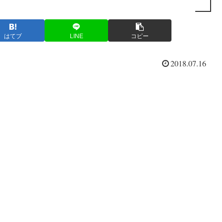
はてブ
LINE
コピー
2018.07.16