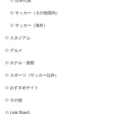
日本代表
サッカー（その他国内）
サッカー（海外）
スタジアム
グルメ
ホテル・旅館
スポーツ（サッカー以外）
おすすめサイト
その他
Link (Navi)