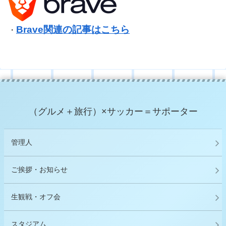
Brave関連の記事はこちら
・
（グルメ＋旅行）×サッカー＝サポーター
管理人
ご挨拶・お知らせ
生観戦・オフ会
スタジアム