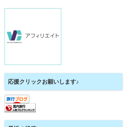
応援クリックお願いします♪