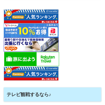
テレビ観戦するなら♪