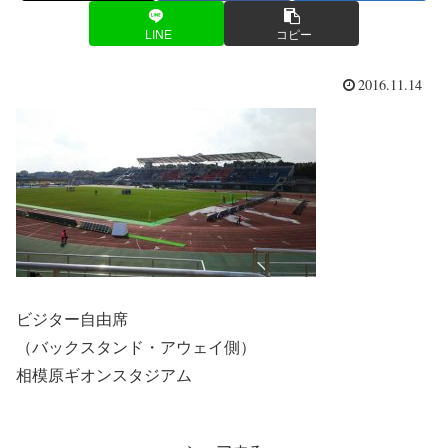
LINE
コピー
2016.11.14
ビジター自由席
（バックスタンド・アウェイ側）
相模原ギオンスタジアム