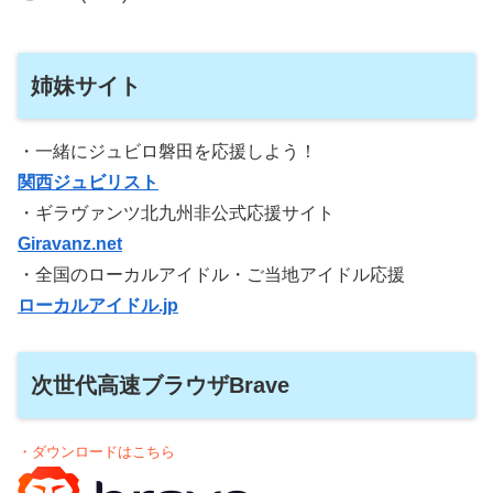
姉妹サイト
・一緒にジュビロ磐田を応援しよう！
関西ジュビリスト
・ギラヴァンツ北九州非公式応援サイト
Giravanz.net
・全国のローカルアイドル・ご当地アイドル応援
ローカルアイドル.jp
次世代高速ブラウザBrave
・ダウンロードはこちら