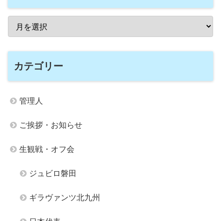
カテゴリー
管理人
ご挨拶・お知らせ
生観戦・オフ会
ジュビロ磐田
ギラヴァンツ北九州