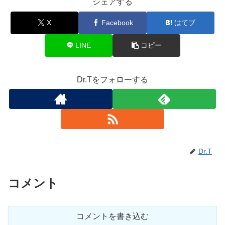
シェアする
X
Facebook
はてブ
LINE
コピー
Dr.Tをフォローする
Dr.T
コメント
コメントを書き込む