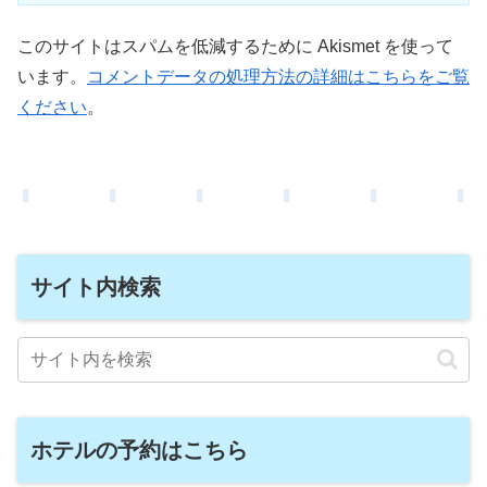
このサイトはスパムを低減するために Akismet を使って
います。
コメントデータの処理方法の詳細はこちらをご覧
ください
。
サイト内検索
ホテルの予約はこちら