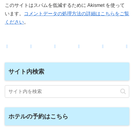
このサイトはスパムを低減するために Akismet を使って
います。
コメントデータの処理方法の詳細はこちらをご覧
ください
。
サイト内検索
ホテルの予約はこちら