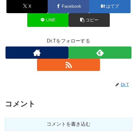
X
Facebook
はてブ
LINE
コピー
Dr.Tをフォローする
Dr.T
コメント
コメントを書き込む