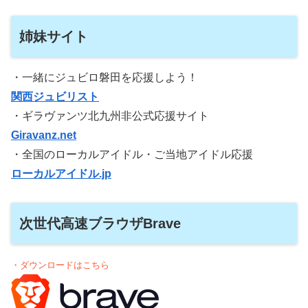
姉妹サイト
・一緒にジュビロ磐田を応援しよう！
関西ジュビリスト
・ギラヴァンツ北九州非公式応援サイト
Giravanz.net
・全国のローカルアイドル・ご当地アイドル応援
ローカルアイドル.jp
次世代高速ブラウザBrave
・ダウンロードはこちら