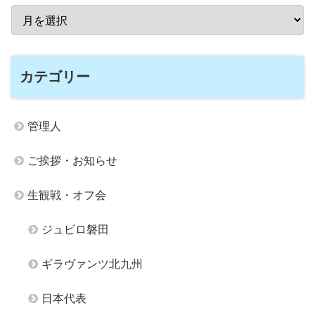
カテゴリー
管理人
ご挨拶・お知らせ
生観戦・オフ会
ジュビロ磐田
ギラヴァンツ北九州
日本代表