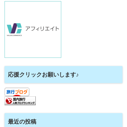
応援クリックお願いします♪
最近の投稿