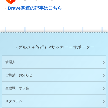
Brave関連の記事はこちら
・
（グルメ＋旅行）×サッカー＝サポーター
管理人
ご挨拶・お知らせ
生観戦・オフ会
スタジアム