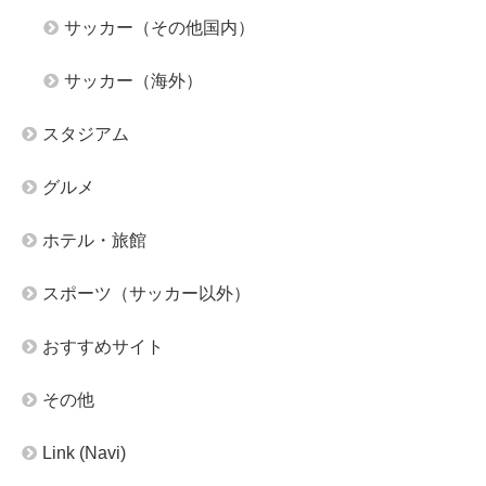
サッカー（その他国内）
サッカー（海外）
スタジアム
グルメ
ホテル・旅館
スポーツ（サッカー以外）
おすすめサイト
その他
Link (Navi)