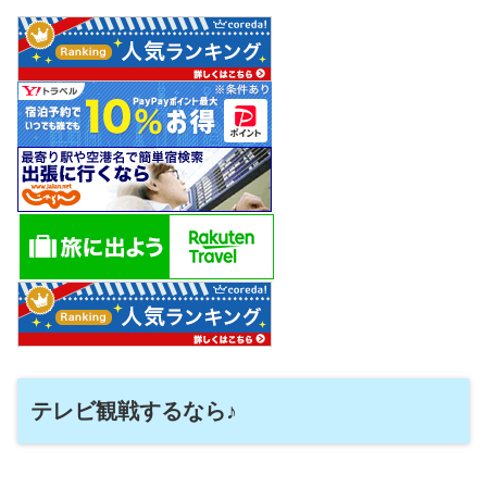
テレビ観戦するなら♪