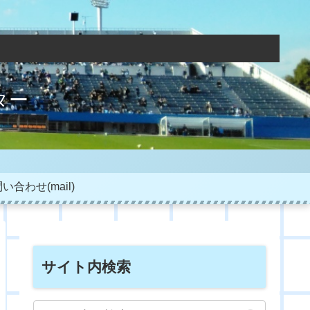
ター
い合わせ(mail)
サイト内検索