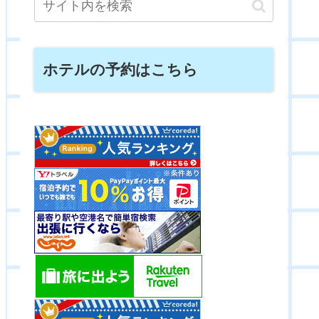
ホテルの予約はこちら