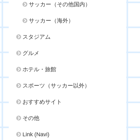
サッカー（その他国内）
サッカー（海外）
スタジアム
グルメ
ホテル・旅館
スポーツ（サッカー以外）
おすすめサイト
その他
Link (Navi)