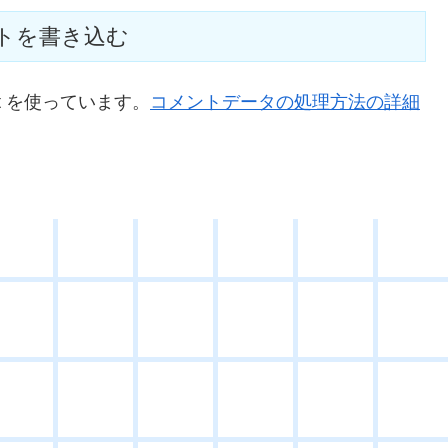
トを書き込む
t を使っています。
コメントデータの処理方法の詳細