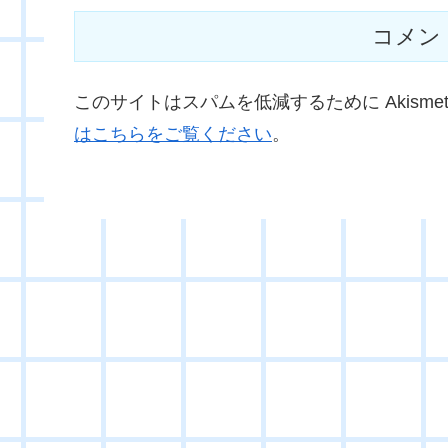
コメン
このサイトはスパムを低減するために Akisme
はこちらをご覧ください
。