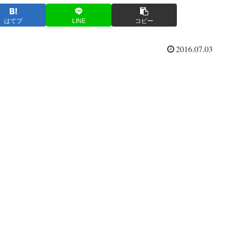
はてブ
LINE
コピー
2016.07.03