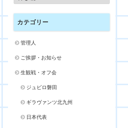
カテゴリー
管理人
ご挨拶・お知らせ
生観戦・オフ会
ジュビロ磐田
ギラヴァンツ北九州
日本代表