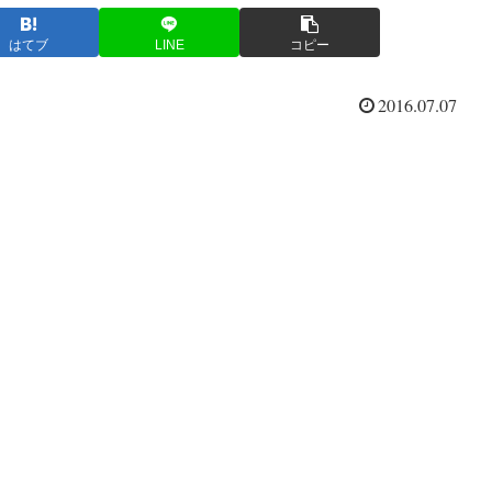
はてブ
LINE
コピー
2016.07.07