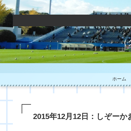
（
ホーム
2015年12月12日：しぞー