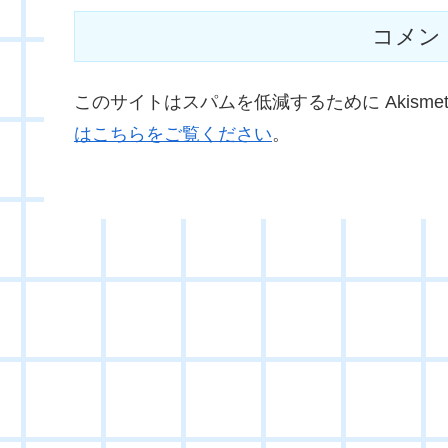
コメン
このサイトはスパムを低減するために Akisme
はこちらをご覧ください
。