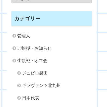
カテゴリー
管理人
ご挨拶・お知らせ
生観戦・オフ会
ジュビロ磐田
ギラヴァンツ北九州
日本代表