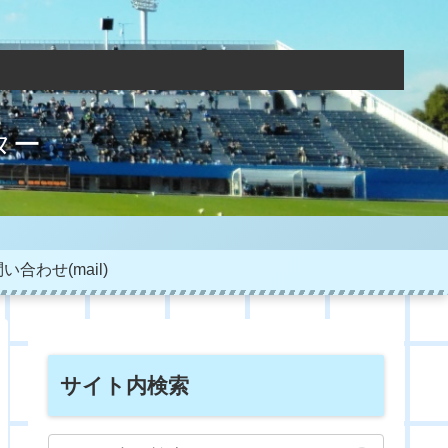
ター
い合わせ(mail)
サイト内検索