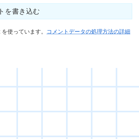
トを書き込む
t を使っています。
コメントデータの処理方法の詳細