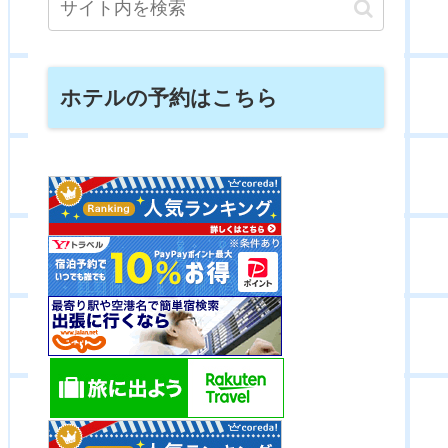
ホテルの予約はこちら