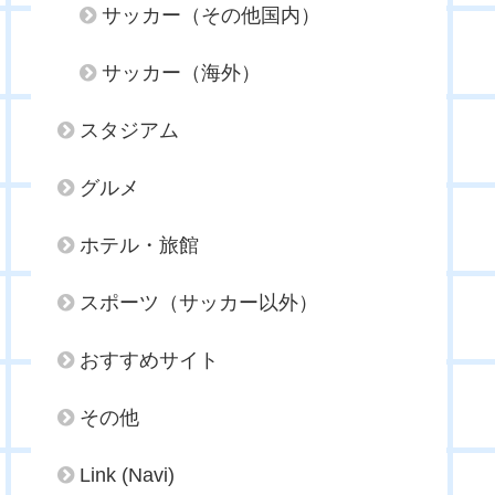
サッカー（その他国内）
サッカー（海外）
スタジアム
グルメ
ホテル・旅館
スポーツ（サッカー以外）
おすすめサイト
その他
Link (Navi)