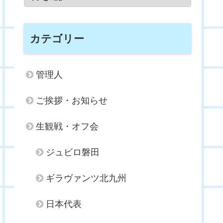
カテゴリー
管理人
ご挨拶・お知らせ
生観戦・オフ会
ジュビロ磐田
ギラヴァンツ北九州
日本代表