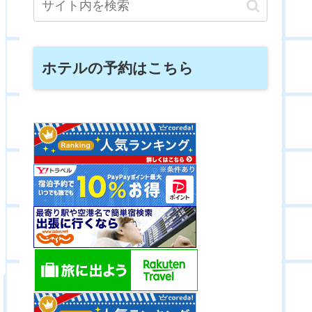
ホテルの予約はこちら