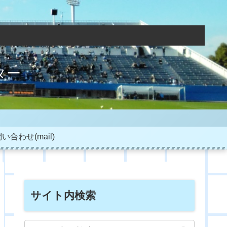
ター
い合わせ(mail)
サイト内検索