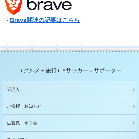
Brave関連の記事はこちら
・
（グルメ＋旅行）×サッカー＝サポーター
管理人
ご挨拶・お知らせ
生観戦・オフ会