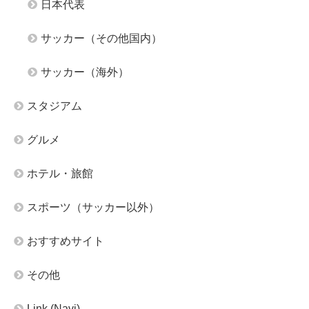
日本代表
サッカー（その他国内）
サッカー（海外）
スタジアム
グルメ
ホテル・旅館
スポーツ（サッカー以外）
おすすめサイト
その他
Link (Navi)