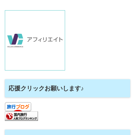
応援クリックお願いします♪