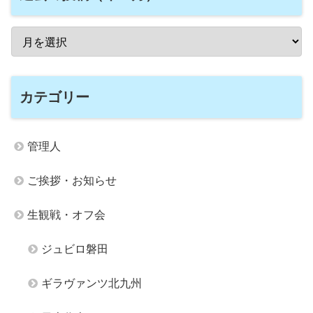
カテゴリー
管理人
ご挨拶・お知らせ
生観戦・オフ会
ジュビロ磐田
ギラヴァンツ北九州