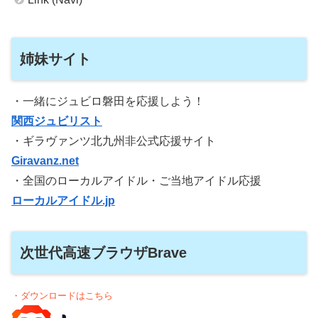
姉妹サイト
・一緒にジュビロ磐田を応援しよう！
関西ジュビリスト
・ギラヴァンツ北九州非公式応援サイト
Giravanz.net
・全国のローカルアイドル・ご当地アイドル応援
ローカルアイドル.jp
次世代高速ブラウザBrave
・ダウンロードはこちら