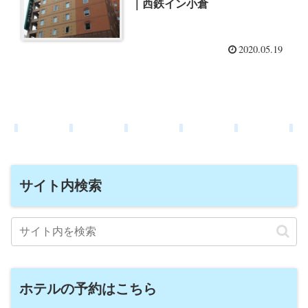
｜西鉄イン小倉
2020.05.19
サイト内検索
ホテルの予約はこちら