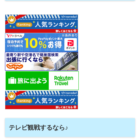
テレビ観戦するなら♪