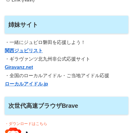
姉妹サイト
・一緒にジュビロ磐田を応援しよう！
関西ジュビリスト
・ギラヴァンツ北九州非公式応援サイト
Giravanz.net
・全国のローカルアイドル・ご当地アイドル応援
ローカルアイドル.jp
次世代高速ブラウザBrave
・ダウンロードはこちら