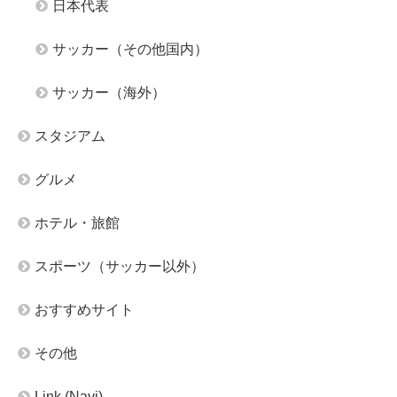
日本代表
サッカー（その他国内）
サッカー（海外）
スタジアム
グルメ
ホテル・旅館
スポーツ（サッカー以外）
おすすめサイト
その他
Link (Navi)