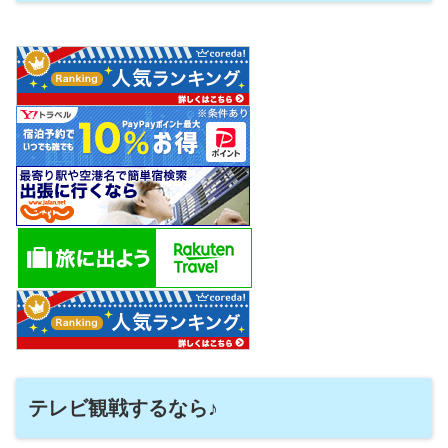
テレビ観戦するなら♪