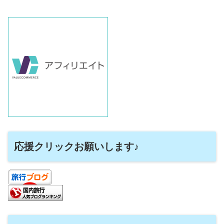
応援クリックお願いします♪