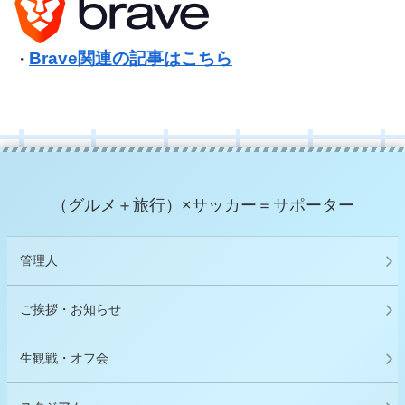
Brave関連の記事はこちら
・
（グルメ＋旅行）×サッカー＝サポーター
管理人
ご挨拶・お知らせ
生観戦・オフ会