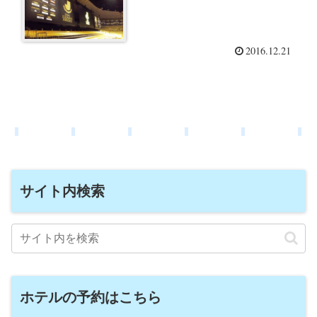
2016.12.21
サイト内検索
ホテルの予約はこちら