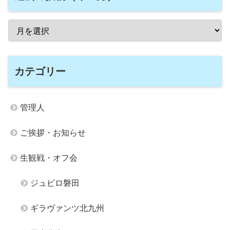
カテゴリー
管理人
ご挨拶・お知らせ
生観戦・オフ会
ジュビロ磐田
ギラヴァンツ北九州