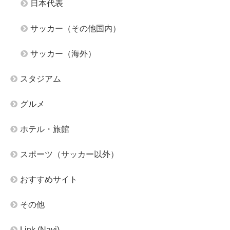
日本代表
サッカー（その他国内）
サッカー（海外）
スタジアム
グルメ
ホテル・旅館
スポーツ（サッカー以外）
おすすめサイト
その他
Link (Navi)