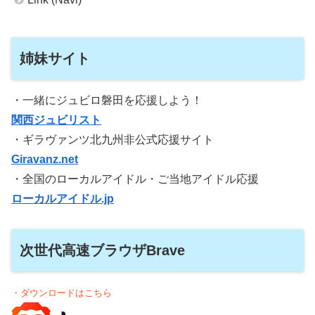
姉妹サイト
・一緒にジュビロ磐田を応援しよう！
関西ジュビリスト
・ギラヴァンツ北九州非公式応援サイト
Giravanz.net
・全国のローカルアイドル・ご当地アイドル応援
ローカルアイドル.jp
次世代高速ブラウザBrave
・ダウンロードはこちら