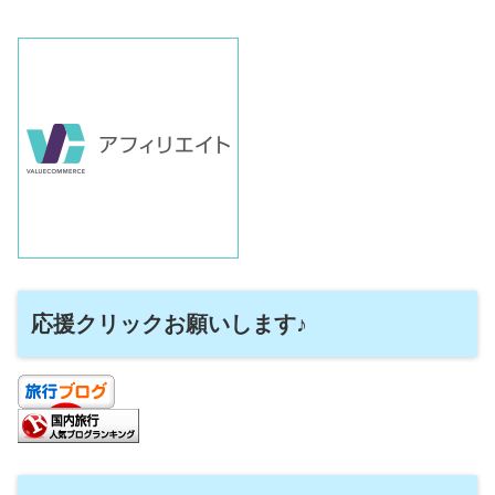
応援クリックお願いします♪