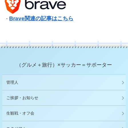
Brave関連の記事はこちら
・
（グルメ＋旅行）×サッカー＝サポーター
管理人
ご挨拶・お知らせ
生観戦・オフ会