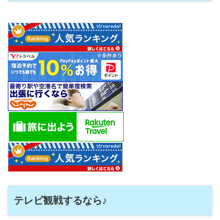
テレビ観戦するなら♪