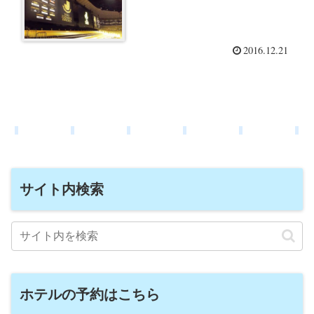
2016.12.21
サイト内検索
ホテルの予約はこちら