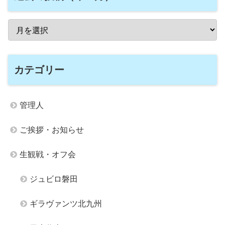
カテゴリー
管理人
ご挨拶・お知らせ
生観戦・オフ会
ジュビロ磐田
ギラヴァンツ北九州