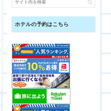
ホテルの予約はこちら