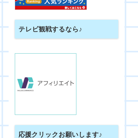
テレビ観戦するなら♪
応援クリックお願いします♪