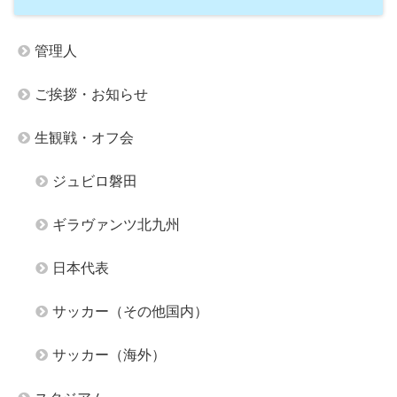
管理人
ご挨拶・お知らせ
生観戦・オフ会
ジュビロ磐田
ギラヴァンツ北九州
日本代表
サッカー（その他国内）
サッカー（海外）