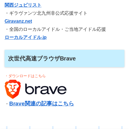
関西ジュビリスト
・ギラヴァンツ北九州非公式応援サイト
Giravanz.net
・全国のローカルアイドル・ご当地アイドル応援
ローカルアイドル.jp
次世代高速ブラウザBrave
・ダウンロードはこちら
Brave関連の記事はこちら
・