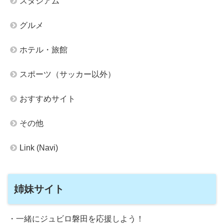
スタジアム
グルメ
ホテル・旅館
スポーツ（サッカー以外）
おすすめサイト
その他
Link (Navi)
姉妹サイト
・一緒にジュビロ磐田を応援しよう！