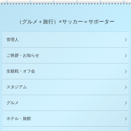
（グルメ＋旅行）×サッカー＝サポーター
管理人
ご挨拶・お知らせ
生観戦・オフ会
スタジアム
グルメ
ホテル・旅館