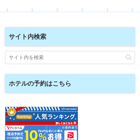
サイト内検索
ホテルの予約はこちら