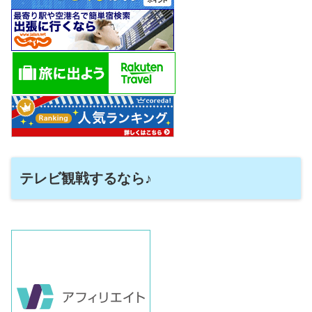
テレビ観戦するなら♪