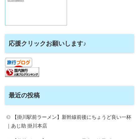
応援クリックお願いします♪
最近の投稿
【掛川駅前ラーメン】新幹線前後にちょうど良い一杯
｜あじ助 掛川本店