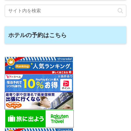
ホテルの予約はこちら