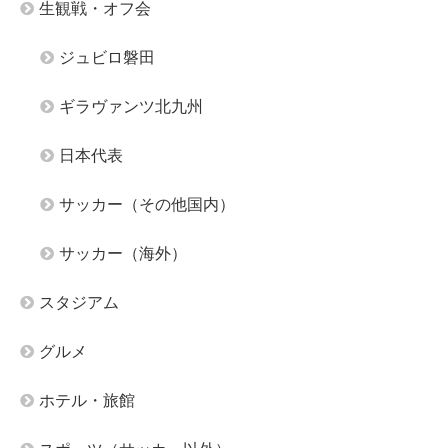
生観戦・オフ会
ジュビロ磐田
ギラヴァンツ北九州
日本代表
サッカー（その他国内）
サッカー（海外）
スタジアム
グルメ
ホテル・旅館