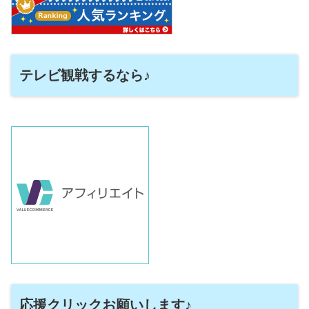
テレビ観戦するなら♪
応援クリックお願いします♪