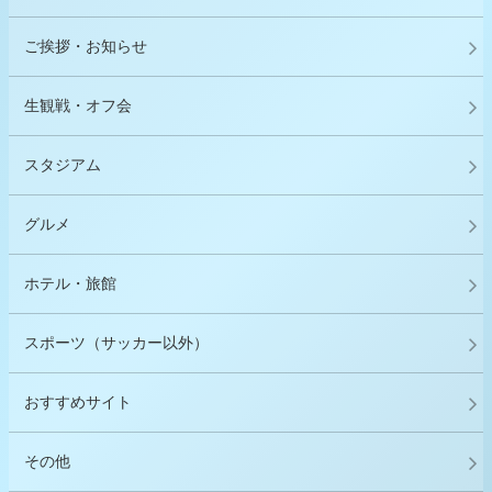
ご挨拶・お知らせ
生観戦・オフ会
スタジアム
グルメ
ホテル・旅館
スポーツ（サッカー以外）
おすすめサイト
その他