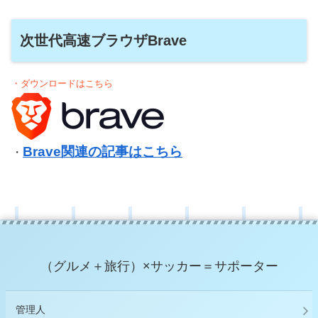
次世代高速ブラウザBrave
・ダウンロードはこちら
Brave関連の記事はこちら
・
（グルメ＋旅行）×サッカー＝サポーター
管理人