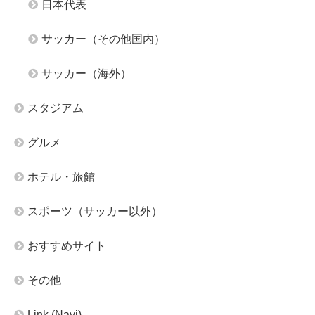
日本代表
サッカー（その他国内）
サッカー（海外）
スタジアム
グルメ
ホテル・旅館
スポーツ（サッカー以外）
おすすめサイト
その他
Link (Navi)