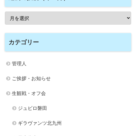
カテゴリー
管理人
ご挨拶・お知らせ
生観戦・オフ会
ジュビロ磐田
ギラヴァンツ北九州