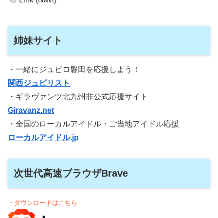
姉妹サイト
・一緒にジュビロ磐田を応援しよう！
関西ジュビリスト
・ギラヴァンツ北九州非公式応援サイト
Giravanz.net
・全国のローカルアイドル・ご当地アイドル応援
ローカルアイドル.jp
次世代高速ブラウザBrave
・ダウンロードはこちら