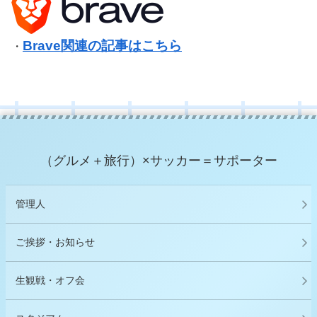
Brave関連の記事はこちら
・
（グルメ＋旅行）×サッカー＝サポーター
管理人
ご挨拶・お知らせ
生観戦・オフ会