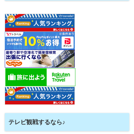
テレビ観戦するなら♪