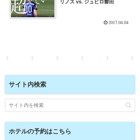
リノス vs. ジュビロ磐田
2017.04.04
サイト内検索
ホテルの予約はこちら