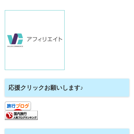
応援クリックお願いします♪