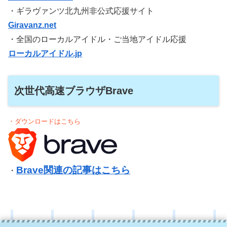
・ギラヴァンツ北九州非公式応援サイト
Giravanz.net
・全国のローカルアイドル・ご当地アイドル応援
ローカルアイドル.jp
次世代高速ブラウザBrave
・ダウンロードはこちら
Brave関連の記事はこちら
・