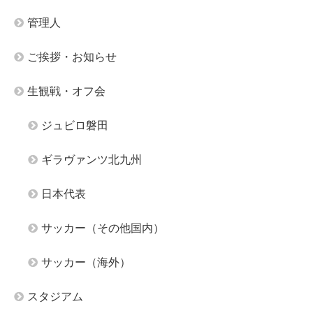
管理人
ご挨拶・お知らせ
生観戦・オフ会
ジュビロ磐田
ギラヴァンツ北九州
日本代表
サッカー（その他国内）
サッカー（海外）
スタジアム