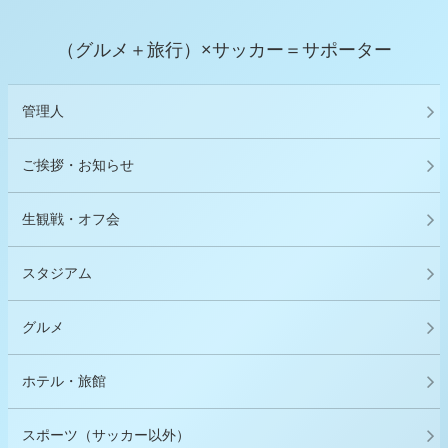
（グルメ＋旅行）×サッカー＝サポーター
管理人
ご挨拶・お知らせ
生観戦・オフ会
スタジアム
グルメ
ホテル・旅館
スポーツ（サッカー以外）