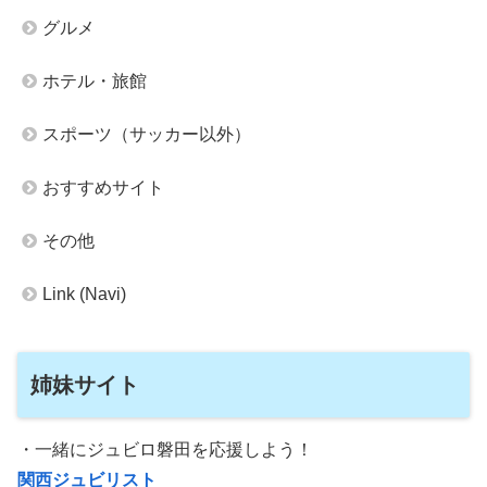
グルメ
ホテル・旅館
スポーツ（サッカー以外）
おすすめサイト
その他
Link (Navi)
姉妹サイト
・一緒にジュビロ磐田を応援しよう！
関西ジュビリスト