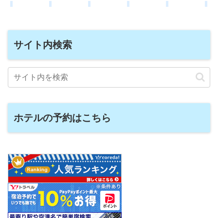
サイト内検索
ホテルの予約はこちら