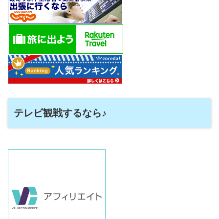
テレビ観戦するなら♪