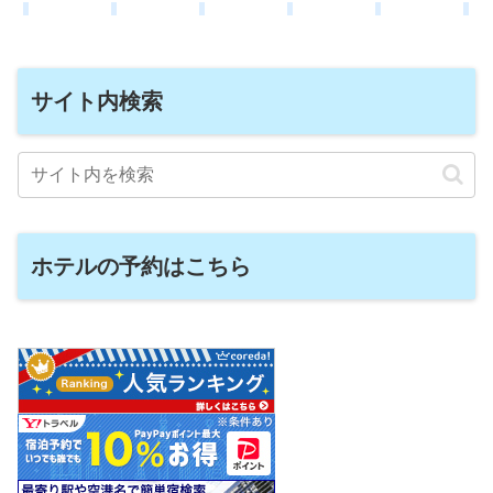
サイト内検索
ホテルの予約はこちら