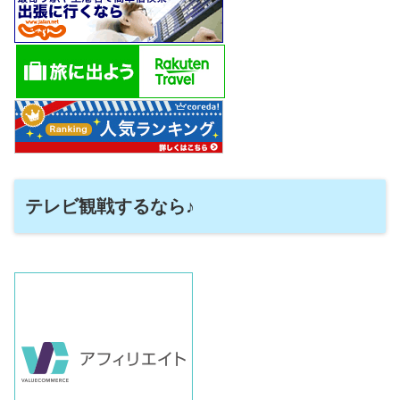
テレビ観戦するなら♪