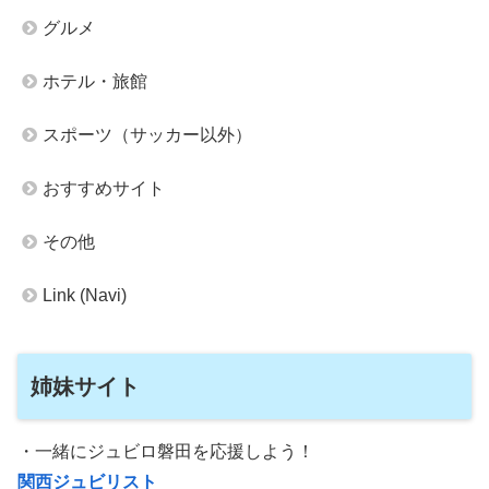
グルメ
ホテル・旅館
スポーツ（サッカー以外）
おすすめサイト
その他
Link (Navi)
姉妹サイト
・一緒にジュビロ磐田を応援しよう！
関西ジュビリスト