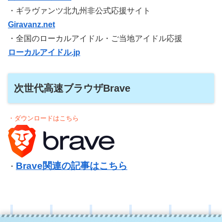
・ギラヴァンツ北九州非公式応援サイト
Giravanz.net
・全国のローカルアイドル・ご当地アイドル応援
ローカルアイドル.jp
次世代高速ブラウザBrave
・ダウンロードはこちら
Brave関連の記事はこちら
・