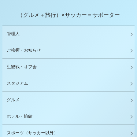
（グルメ＋旅行）×サッカー＝サポーター
管理人
ご挨拶・お知らせ
生観戦・オフ会
スタジアム
グルメ
ホテル・旅館
スポーツ（サッカー以外）