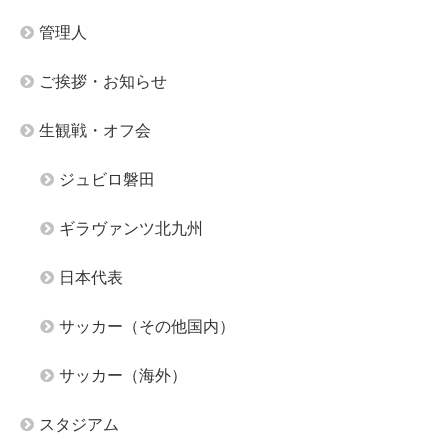
管理人
ご挨拶・お知らせ
生観戦・オフ会
ジュビロ磐田
ギラヴァンツ北九州
日本代表
サッカー（その他国内）
サッカー（海外）
スタジアム