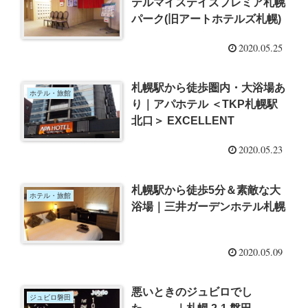
テルマイステイズプレミア札幌
パーク(旧アートホテルズ札幌)
2020.05.25
札幌駅から徒歩圏内・大浴場あ
ホテル・旅館
り｜アパホテル ＜TKP札幌駅
北口＞ EXCELLENT
2020.05.23
札幌駅から徒歩5分＆素敵な大
ホテル・旅館
浴場｜三井ガーデンホテル札幌
2020.05.09
悪いときのジュビロでし
ジュビロ磐田