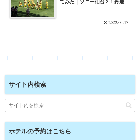
てみた｜ソニー仙台 2-1 鈴鹿
2022.04.17
サイト内検索
ホテルの予約はこちら