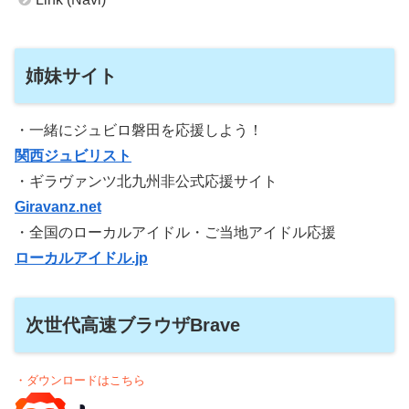
姉妹サイト
・一緒にジュビロ磐田を応援しよう！
関西ジュビリスト
・ギラヴァンツ北九州非公式応援サイト
Giravanz.net
・全国のローカルアイドル・ご当地アイドル応援
ローカルアイドル.jp
次世代高速ブラウザBrave
・ダウンロードはこちら