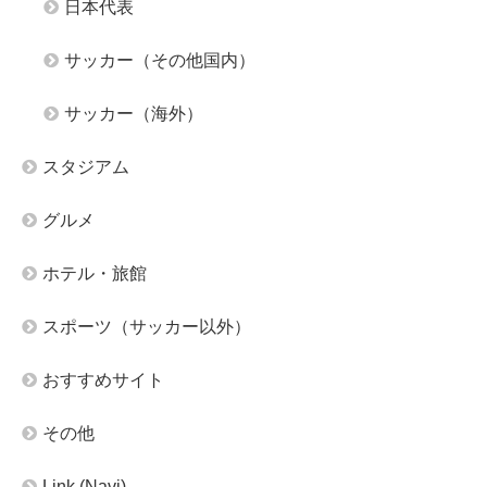
日本代表
サッカー（その他国内）
サッカー（海外）
スタジアム
グルメ
ホテル・旅館
スポーツ（サッカー以外）
おすすめサイト
その他
Link (Navi)