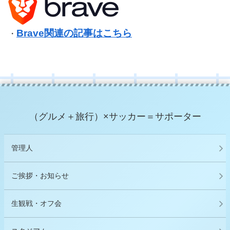
Brave関連の記事はこちら
・
（グルメ＋旅行）×サッカー＝サポーター
管理人
ご挨拶・お知らせ
生観戦・オフ会