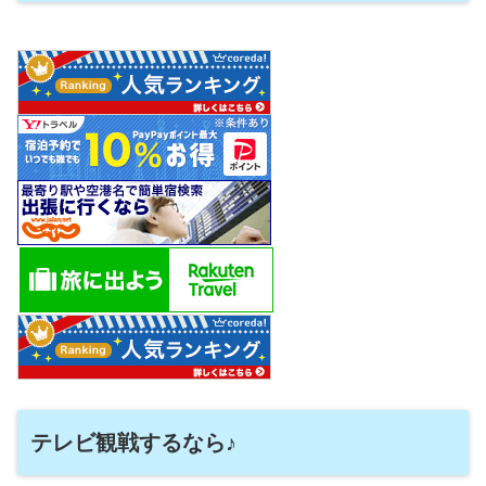
テレビ観戦するなら♪