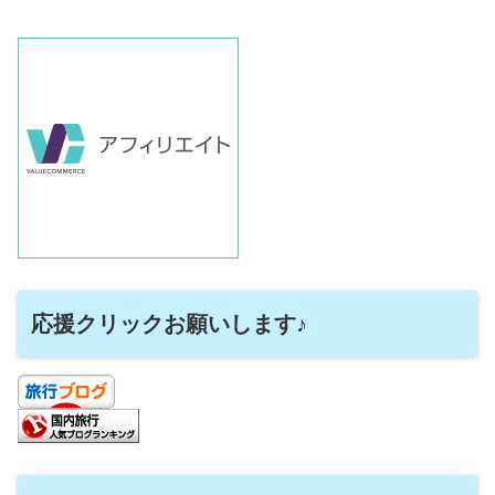
応援クリックお願いします♪