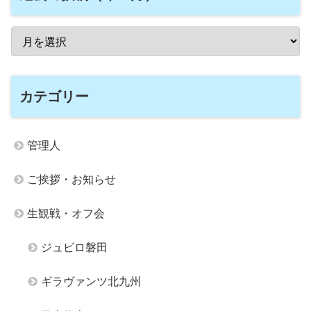
カテゴリー
管理人
ご挨拶・お知らせ
生観戦・オフ会
ジュビロ磐田
ギラヴァンツ北九州