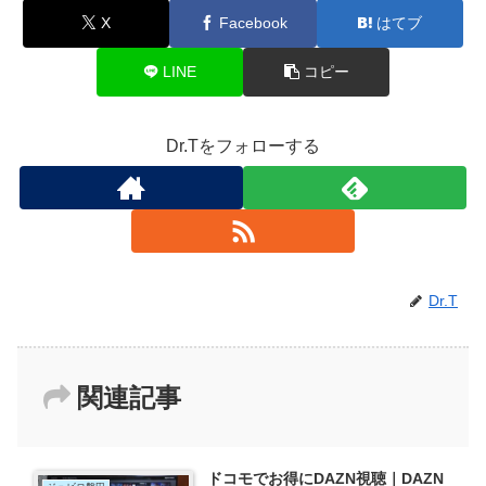
X
Facebook
はてブ
LINE
コピー
Dr.Tをフォローする
Dr.T
関連記事
ドコモでお得にDAZN視聴｜DAZN