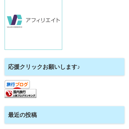
応援クリックお願いします♪
最近の投稿