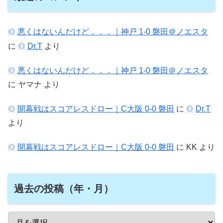
悪くはないんだけど．．．｜神戸 1-0 磐田＠ノエスタ
に
Dr.T
より
悪くはないんだけど．．．｜神戸 1-0 磐田＠ノエスタ
に
ヤマナ
より
開幕戦はスコアレスドロー｜C大阪 0-0 磐田
に
Dr.T
より
開幕戦はスコアレスドロー｜C大阪 0-0 磐田
に
KK
より
過去の投稿（年・月）