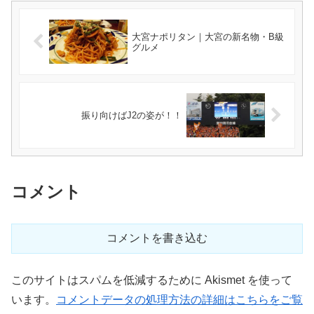
大宮ナポリタン｜大宮の新名物・B級
グルメ
振り向けばJ2の姿が！！
コメント
コメントを書き込む
このサイトはスパムを低減するために Akismet を使って
います。
コメントデータの処理方法の詳細はこちらをご覧