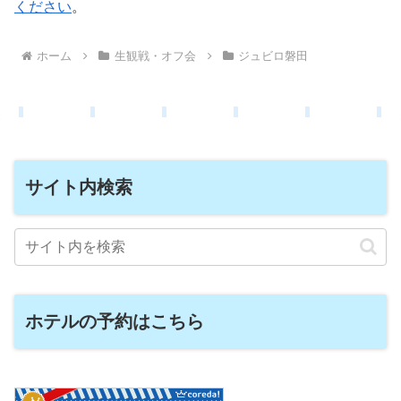
ください
。
ホーム
生観戦・オフ会
ジュビロ磐田
サイト内検索
ホテルの予約はこちら