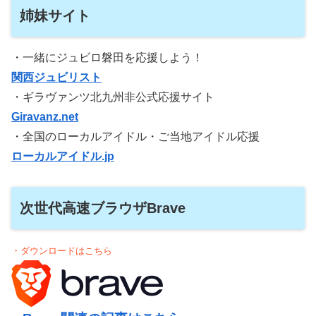
姉妹サイト
・一緒にジュビロ磐田を応援しよう！
関西ジュビリスト
・ギラヴァンツ北九州非公式応援サイト
Giravanz.net
・全国のローカルアイドル・ご当地アイドル応援
ローカルアイドル.jp
次世代高速ブラウザBrave
・ダウンロードはこちら