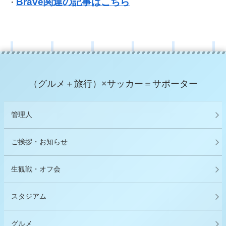
Brave関連の記事はこちら
・
（グルメ＋旅行）×サッカー＝サポーター
管理人
ご挨拶・お知らせ
生観戦・オフ会
スタジアム
グルメ