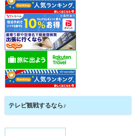
テレビ観戦するなら♪