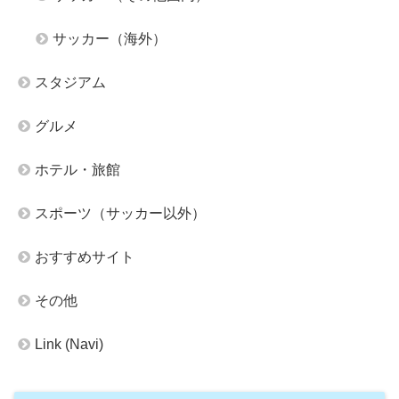
サッカー（海外）
スタジアム
グルメ
ホテル・旅館
スポーツ（サッカー以外）
おすすめサイト
その他
Link (Navi)