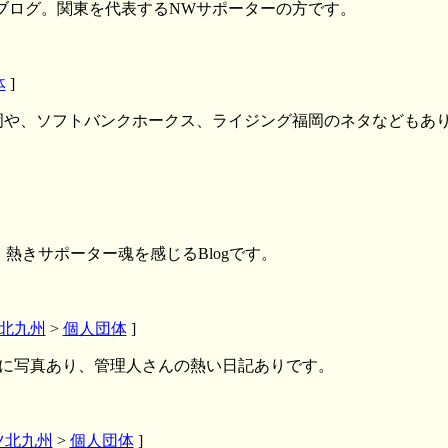
んのブログ。関東を代表するNWサポーターの方です。
体
]
岡や、ソフトバンクホークス、ライジング福岡のネタなどもあ
グ。熱きサポーター魂を感じるBlogです。
北九州
>
個人団体
]
ーマに写真あり、管理人さんの熱い日記ありです。
ツ北九州
>
個人団体
]