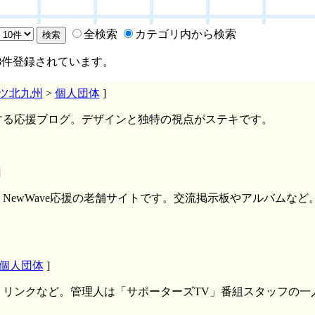
全検索
カテゴリ内から検索
8
件登録されています。
ツ北九州
>
個人団体
]
する応援ブログ。デザインと独特の視点がステキです。
]
NewWave応援の老舗サイトです。交流掲示板やアルバムなど
個人団体
]
リンクなど。管理人は「サポーターズTV」番組スタッフの一