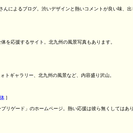
MADさんによるブログ。渋いデザインと熱いコメントが良い味、
全体を応援するサイト。北九州の風景写真もあります。
のフォトギャラリー、北九州の風景など、内容盛り沢山。
体
]
ーブリゲード」のホームページ。熱い応援は彼ら無くしてはあ