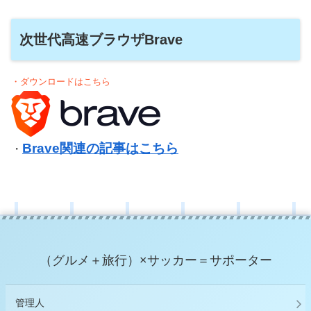
次世代高速ブラウザBrave
・ダウンロードはこちら
Brave関連の記事はこちら
・
（グルメ＋旅行）×サッカー＝サポーター
管理人