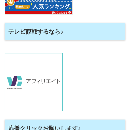
テレビ観戦するなら♪
応援クリックお願いします♪