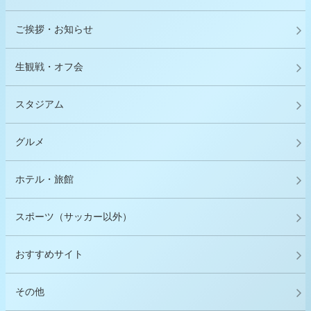
ご挨拶・お知らせ
生観戦・オフ会
スタジアム
グルメ
ホテル・旅館
スポーツ（サッカー以外）
おすすめサイト
その他