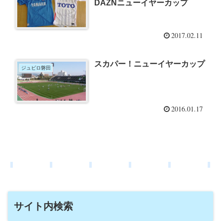
DAZNニューイヤーカップ
2017.02.11
スカパー！ニューイヤーカップ
ジュビロ磐田
2016.01.17
サイト内検索