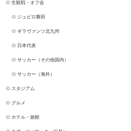
生観戦・オフ会
ジュビロ磐田
ギラヴァンツ北九州
日本代表
サッカー（その他国内）
サッカー（海外）
スタジアム
グルメ
ホテル・旅館