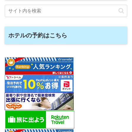
ホテルの予約はこちら