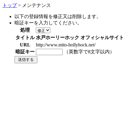
トップ
> メンテナンス
以下の登録情報を修正又は削除します。
暗証キーを入力してください。
処理
タイトル
水戸ホーリーホック オフィシャルサイト
URL
http://www.mito-hollyhock.net/
暗証キー
（英数字で8文字以内）