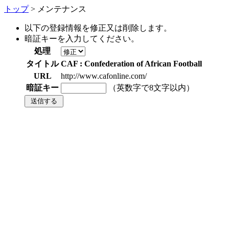
トップ
> メンテナンス
以下の登録情報を修正又は削除します。
暗証キーを入力してください。
処理
タイトル
CAF : Confederation of African Football
URL
http://www.cafonline.com/
暗証キー
（英数字で8文字以内）