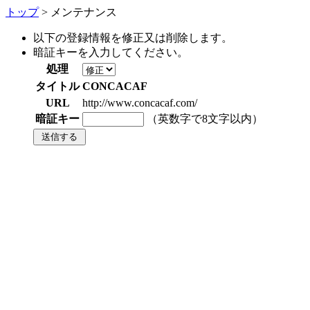
トップ
> メンテナンス
以下の登録情報を修正又は削除します。
暗証キーを入力してください。
処理
タイトル
CONCACAF
URL
http://www.concacaf.com/
暗証キー
（英数字で8文字以内）